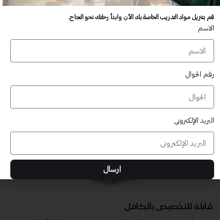
عدد غير محدود من المستخدمين
قم بتنزيل مواد التدريب الخاصة بك الآن وابدأ رحلتك نحو النجاح.
تدريب أكبر عدد تريده من المشاركين في موقعك - ​​إلى الأبد!
الاسم
لا توجد رسوم تجديد سنوية
تدريب أكبر عدد تريده من المشاركين في موقعك - ​​إلى الأبد!
رقم الجوال
البريد الإلكتروني
ارسال
قابلة للتخصيص بالكامل