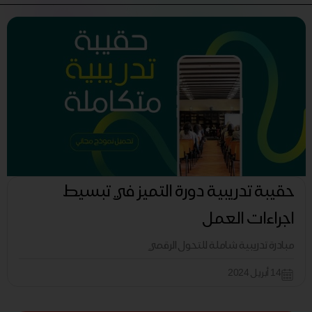
حقيبة تدريبية دورة التميز في تبسيط
اجراءات العمل
مبادرة تدريبية شاملة للتحول الرقمي
14 أبريل 2024