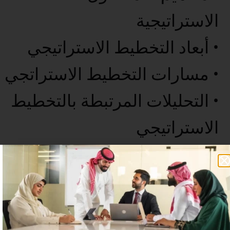
الاستراتيجية
• أبعاد التخطيط الاستراتيجي
• مسارات التخطيط الاستراتجي
• التحليلات المرتبطة بالتخطيط
الاستراتيجي
• الخاتمة