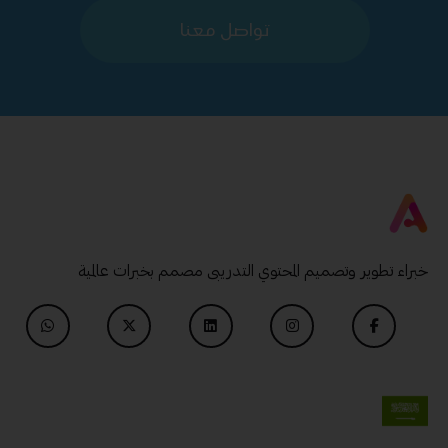
تواصل معنا
خبراء تطوير وتصميم المحتوي التدريبى مصمم بخبرات عالمية