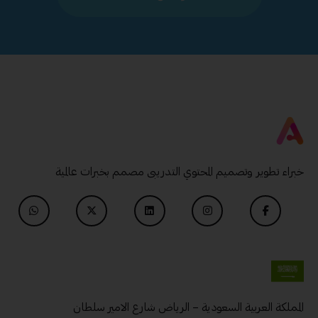
خبراء تطوير وتصميم المحتوي التدريبى مصمم بخبرات عالمية
المملكة العربية السعودية – الرياض شارع الامير سلطان