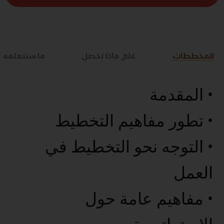
المخططات
علي ماذا تحصل
ما ستتعلمه
• المقدمة
• تطور مفاهيم التخطيط
• التوجه نحو التخطيط في
العمل
• مفاهيم عامة حول