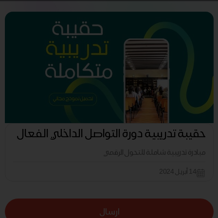
حقيبة تدريبية دورة التواصل الداخلي الفعال
مبادرة تدريبية شاملة للتحول الرقمي
14 أبريل 2024
ارسال