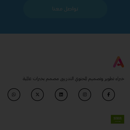
تواصل معنا
خبراء تطوير وتصميم المحتوي التدريبى مصمم بخبرات عالمية