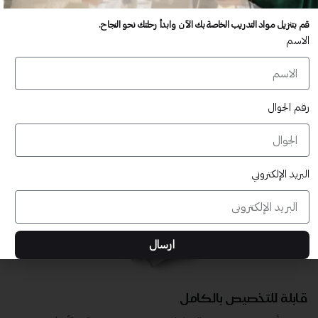
عدد غير محدود من المستخدمين
قم بتنزيل مواد التدريب الخاصة بك الآن وابدأ رحلتك نحو النجاح.
تدريب أكبر عدد تريده من المشاركين في موقعك - ​​إلى الأبد!
الاسم
لا توجد رسوم تجديد سنوية
تدريب أكبر عدد تريده من المشاركين في موقعك - ​​إلى الأبد!
رقم الجوال
البريد الإلكتروني
ارسال
قابلة للتخصيص بالكامل