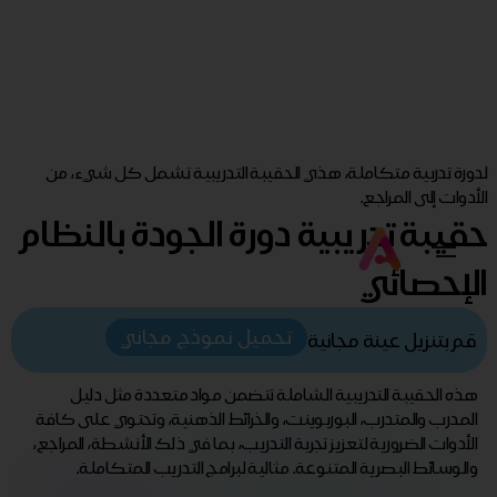
لدورة تدربية متكاملة، هذي الحقيبة التدريبية تشمل كل شيء، من
الأدوات إلى المراجع.
حقيبة تدريبية دورة الجودة بالنظام
الإحصائي
تحميل نموذج مجاني
قم بتنزيل عينة مجانية
هذه الحقيبة التدريبية الشاملة تتضمن مواد متعددة مثل دليل
المدرب والمتدرب، البوربوينت، والخرائط الذهنية، وتحتوي على كافة
الأدوات الضرورية لتعزيز تجربة التدريب، بما في ذلك الأنشطة، المراجع،
والوسائط البصرية المتنوعة. مثالية لبرامج التدريب المتكاملة.