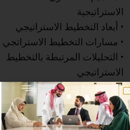
الاستراتيجية
• أبعاد التخطيط الاستراتيجي
• مسارات التخطيط الاستراتجي
• التحليلات المرتبطة بالتخطيط
الاستراتيجي
• الخاتمة