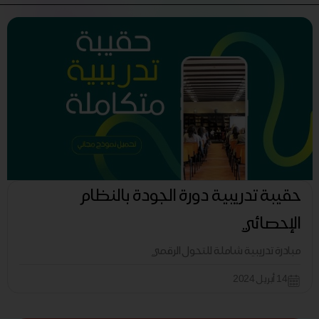
حقيبة تدريبية دورة الجودة بالنظام
الإحصائي
مبادرة تدريبية شاملة للتحول الرقمي
14 أبريل 2024