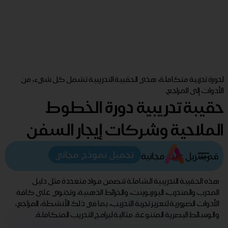
لدورة تدربية متكاملة، هذي الحقيبة التدريبية تشمل كل شيء، من
الأدوات إلى المراجع.
حقيبة تدريبية دورة الخطوط
الملاحية وشركات إيجار السفن
تحميل نموذج مجاني
قم بتنزيل عينة مجانية
هذه الحقيبة التدريبية الشاملة تتضمن مواد متعددة مثل دليل
المدرب والمتدرب، البوربوينت، والخرائط الذهنية، وتحتوي على كافة
الأدوات الضرورية لتعزيز تجربة التدريب، بما في ذلك الأنشطة، المراجع،
والوسائط البصرية المتنوعة. مثالية لبرامج التدريب المتكاملة.