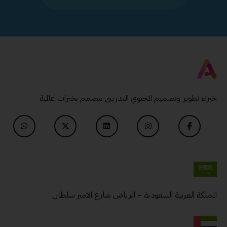
خبراء تطوير وتصميم المحتوي التدريبى مصمم بخبرات عالمية
المملكة العربية السعودية – الرياض شارع الامير سلطان