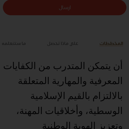
ارسال
المخططات
علي ماذا تحصل
ما ستتعلمه
أن يتمكن المتدرب من الكفايات
المعرفية والمهارية المتعلقة
بالالتزام بالقيم الإسلامية
الوسطية، وأخلاقيات المهنة،
وتعزيز الهوية الوطنية