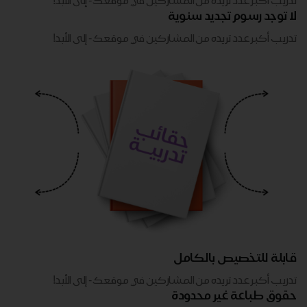
تدريب أكبر عدد تريده من المشاركين في موقعك - ​​إلى الأبد!
لا توجد رسوم تجديد سنوية
تدريب أكبر عدد تريده من المشاركين في موقعك - ​​إلى الأبد!
قابلة للتخصيص بالكامل
تدريب أكبر عدد تريده من المشاركين في موقعك - ​​إلى الأبد!
حقوق طباعة غير محدودة