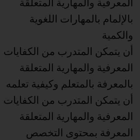
المعرفية والمهارية المتعلقة
بالإلمام بالمهارات اللغوية
والكمية
أن يتمكن المتدرب من الكفايات
المعرفية والمهارية المتعلقة
بالمعرفة بالمتعلم وكيفية تعلمه
أن يتمكن المتدرب من الكفايات
المعرفية والمهارية المتعلقة
المعرفة بمحتوى التخصص