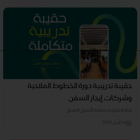
حقيبة تدريبية دورة الخطوط الملاحية
وشركات إيجار السفن
مبادرة تدريبية شاملة للتحول الرقمي
14 أبريل 2024