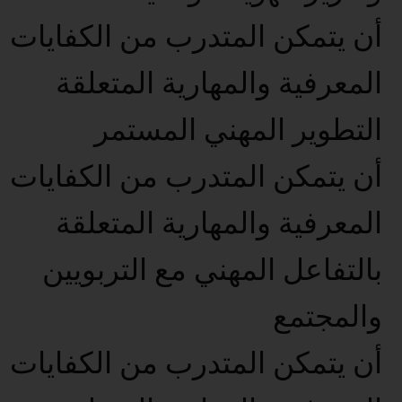
أن يتمكن المتدرب من الكفايات
المعرفية والمهارية المتعلقة
التطوير المهني المستمر
أن يتمكن المتدرب من الكفايات
المعرفية والمهارية المتعلقة
بالتفاعل المهني مع التربويين
والمجتمع
أن يتمكن المتدرب من الكفايات