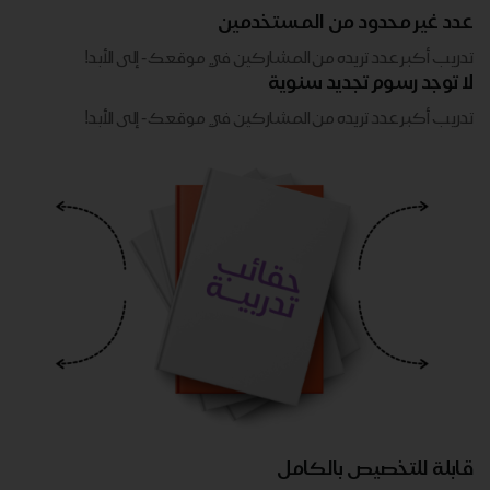
عدد غير محدود من المستخدمين
تدريب أكبر عدد تريده من المشاركين في موقعك - ​​إلى الأبد!
لا توجد رسوم تجديد سنوية
تدريب أكبر عدد تريده من المشاركين في موقعك - ​​إلى الأبد!
قابلة للتخصيص بالكامل