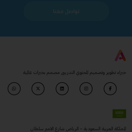
تواصل معنا
خبراء تطوير وتصميم المحتوي التدريبى مصمم بخبرات عالمية
المملكة العربية السعودية – الرياض شارع الامير سلطان