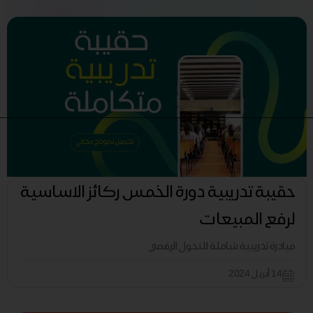
حقيبة تدريبية دورة الخمس ركائز الاساسية
لرفع المبيعات
مبادرة تدريبية شاملة للتحول الرقمي
14 أبريل 2024