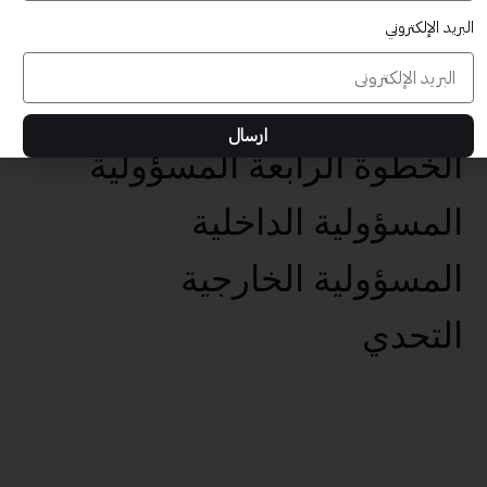
البريد الإلكتروني
عناصر تحقيق الأهداف الخمس
تحديد الهدف الفعال
ارسال
الخطوة الرابعة المسؤولية
المسؤولية الداخلية
المسؤولية الخارجية
التحدي