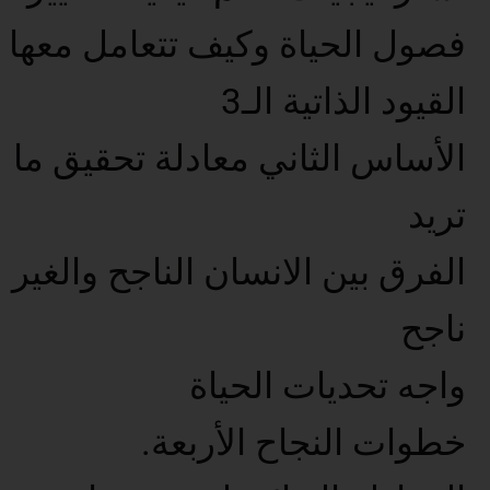
فصول الحياة وكيف تتعامل معها
القيود الذاتية الـ3
الأساس الثاني معادلة تحقيق ما
تريد
الفرق بين الانسان الناجح والغير
ناجح
واجه تحديات الحياة
خطوات النجاح الأربعة.