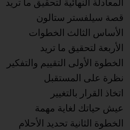
المعادلة النهائية لتحقيق ما تريد
قصة سيلفستر ستالون
الأساس الثالث الخطوات
الأربعة لتحقيق ما تريد
الخطوة الأولى التقييم والتفكير
نظرة على المستقبل
اتخاذ القرار بالتغيير
عيش حياتك لغاية مهمة
الخطوة الثانية تحديد الأحلام