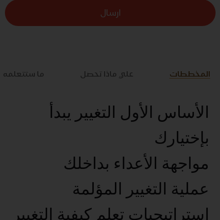
ارسال
المخططات
علي ماذا تحصل
ما ستتعلمه
الأساس الأول التغيير يبدأ
بإختيارك
مواجهة الأعداء بداخلك
عملية التغيير المؤلمة
استراتيجيات تعلم كيفية التغيير