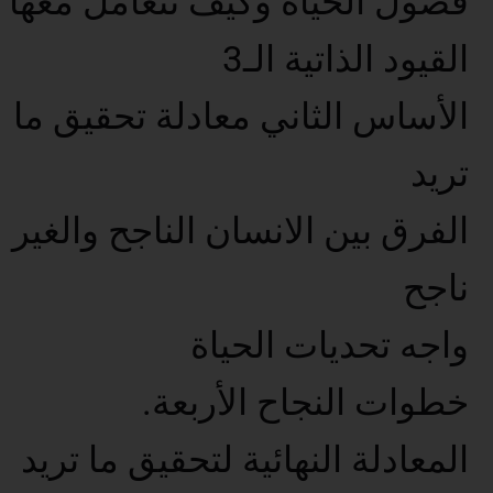
فصول الحياة وكيف تتعامل معها
القيود الذاتية الـ3
الأساس الثاني معادلة تحقيق ما
تريد
الفرق بين الانسان الناجح والغير
ناجح
واجه تحديات الحياة
خطوات النجاح الأربعة.
المعادلة النهائية لتحقيق ما تريد