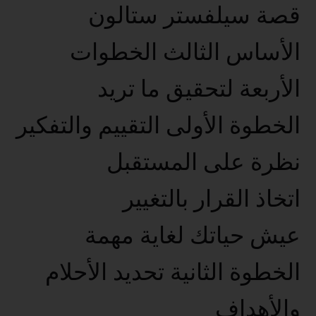
قصة سيلفستر ستالون
الأساس الثالث الخطوات
الأربعة لتحقيق ما تريد
الخطوة الأولى التقييم والتفكير
نظرة على المستقبل
اتخاذ القرار بالتغيير
عيش حياتك لغاية مهمة
الخطوة الثانية تحديد الأحلام
والأهداف