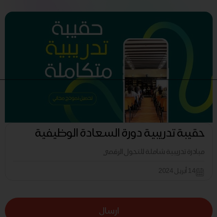
حقيبة تدريبية دورة السعادة الوظيفية
مبادرة تدريبية شاملة للتحول الرقمي
14 أبريل 2024
ارسال