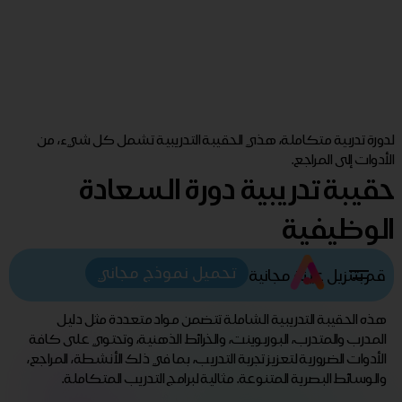
لدورة تدربية متكاملة، هذي الحقيبة التدريبية تشمل كل شيء، من
الأدوات إلى المراجع.
حقيبة تدريبية دورة السعادة
الوظيفية
تحميل نموذج مجاني
قم بتنزيل عينة مجانية
هذه الحقيبة التدريبية الشاملة تتضمن مواد متعددة مثل دليل
المدرب والمتدرب، البوربوينت، والخرائط الذهنية، وتحتوي على كافة
الأدوات الضرورية لتعزيز تجربة التدريب، بما في ذلك الأنشطة، المراجع،
والوسائط البصرية المتنوعة. مثالية لبرامج التدريب المتكاملة.