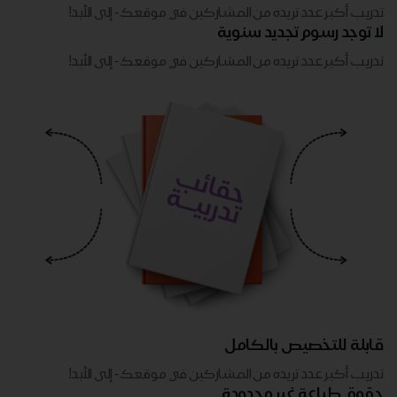
تدريب أكبر عدد تريده من المشاركين في موقعك - ​​إلى الأبد!
لا توجد رسوم تجديد سنوية
تدريب أكبر عدد تريده من المشاركين في موقعك - ​​إلى الأبد!
قابلة للتخصيص بالكامل
تدريب أكبر عدد تريده من المشاركين في موقعك - ​​إلى الأبد!
حقوق طباعة غير محدودة