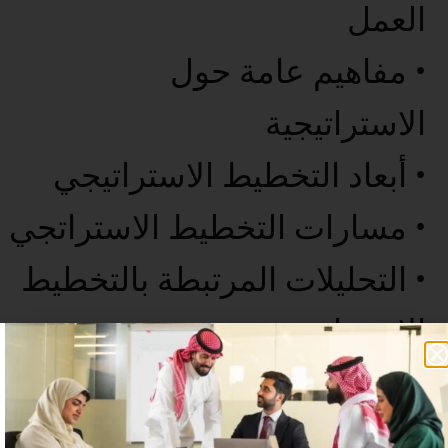
العمل
• مفاهيم عامة حول
الاستراتيجية
• أبعاد التخطيط الاستراتيجي
• مسارات التخطيط الاستراتجي
• التحليلات المرتبطة بالتخطيط
الاستراتيجي
• الخاتمة