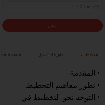
14 أبريل 2024
ارسال
المخططات
علي ماذا تحصل
ما ستتعلمه
• المقدمة
• تطور مفاهيم التخطيط
• التوجه نحو التخطيط في