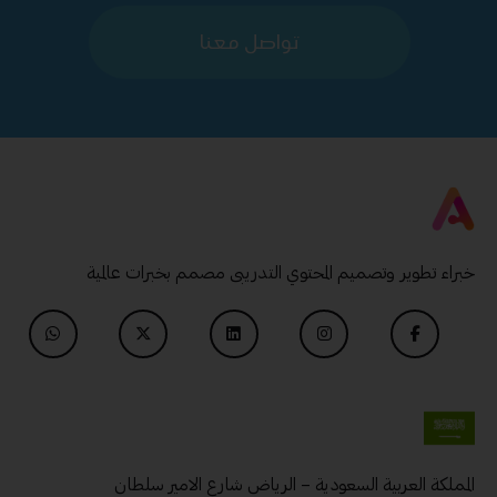
تواصل معنا
خبراء تطوير وتصميم المحتوي التدريبى مصمم بخبرات عالمية
المملكة العربية السعودية – الرياض شارع الامير سلطان