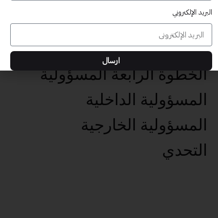
البريد الإلكتروني
عناصر تحقيق الأهداف الخمس
تحديد الهدف الفعال
ارسال
الخطوة الرابعة المسؤولية
المسؤولية الداخلية
المسؤولية الخارجية
التحدي