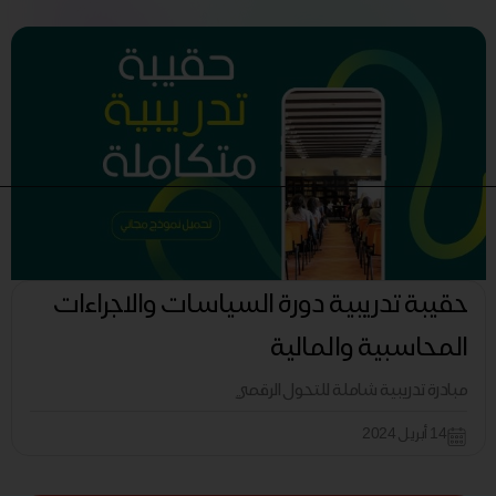
حقيبة تدريبية دورة السياسات والاجراءات
المحاسبية والمالية
مبادرة تدريبية شاملة للتحول الرقمي
14 أبريل 2024