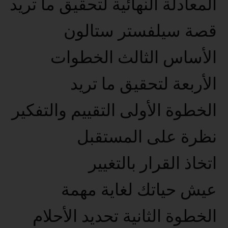
المعادلة النهائية لتحقيق ما تريد
قصة سيلفستر ستالون
الأساس الثالث الخطوات
الأربعة لتحقيق ما تريد
الخطوة الأولى التقييم والتفكير
نظرة على المستقبل
اتخاذ القرار بالتغيير
عيش حياتك لغاية مهمة
الخطوة الثانية تحديد الأحلام