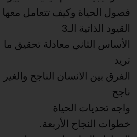
فصول الحياة وكيف تتعامل معها
القيود الذاتية الـ3
الأساس الثاني معادلة تحقيق ما
تريد
الفرق بين الانسان الناجح والغير
ناجح
واجه تحديات الحياة
خطوات النجاح الأربعة.