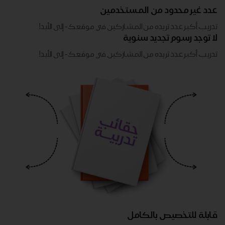
عدد غير محدود من المستخدمين
تدريب أكبر عدد تريده من المشاركين في موقعك - ​​إلى الأبد!
لا توجد رسوم تجديد سنوية
تدريب أكبر عدد تريده من المشاركين في موقعك - ​​إلى الأبد!
قابلة للتخصيص بالكامل