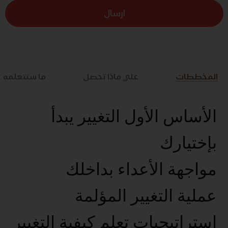
ارسال
المخططات
علي ماذا تحصل
ما ستتعلمه
الأساس الأول التغيير يبدأ
بإختيارك
مواجهة الأعداء بداخلك
عملية التغيير المؤلمة
استراتيجيات تعلم كيفية التغيير