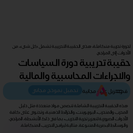
لدورة تدربية متكاملة، هذي الحقيبة التدريبية تشمل كل شيء، من
الأدوات إلى المراجع.
حقيبة تدريبية دورة السياسات
والاجراءات المحاسبية والمالية
تحميل نموذج مجاني
قم بتنزيل عينة مجانية
هذه الحقيبة التدريبية الشاملة تتضمن مواد متعددة مثل دليل
المدرب والمتدرب، البوربوينت، والخرائط الذهنية، وتحتوي على كافة
الأدوات الضرورية لتعزيز تجربة التدريب، بما في ذلك الأنشطة، المراجع،
والوسائط البصرية المتنوعة. مثالية لبرامج التدريب المتكاملة.