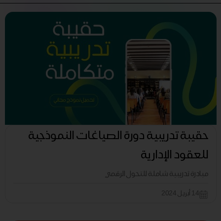
حقيبة تدريبية دورة الصياغات النموذجية
للعقود الإدارية
مبادرة تدريبية شاملة للتحول الرقمي
14 أبريل 2024