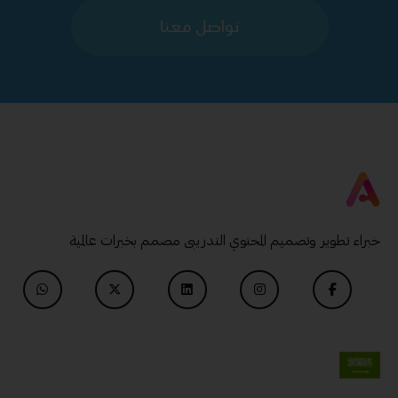
تواصل معنا
خبراء تطوير وتصميم المحتوي التدريبى مصمم بخبرات عالمية