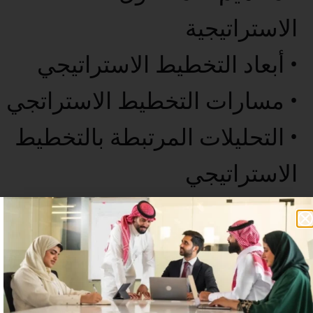
الاستراتيجية
• أبعاد التخطيط الاستراتيجي
• مسارات التخطيط الاستراتجي
• التحليلات المرتبطة بالتخطيط
الاستراتيجي
• الخاتمة