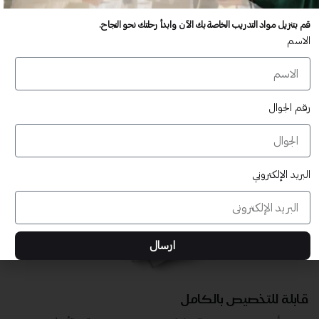
عدد غير محدود من المستخدمين
قم بتنزيل مواد التدريب الخاصة بك الآن وابدأ رحلتك نحو النجاح.
تدريب أكبر عدد تريده من المشاركين في موقعك - ​​إلى الأبد!
الاسم
لا توجد رسوم تجديد سنوية
تدريب أكبر عدد تريده من المشاركين في موقعك - ​​إلى الأبد!
رقم الجوال
البريد الإلكتروني
ارسال
قابلة للتخصيص بالكامل