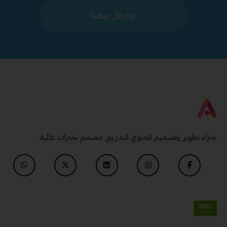
تواصل معنا
خبراء تطوير وتصميم المحتوي التدريبى مصمم بخبرات عالمية