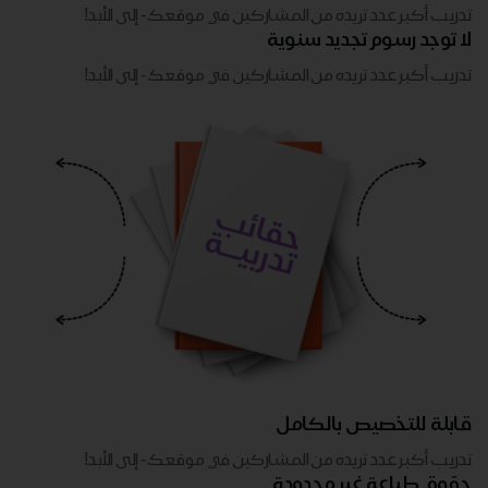
تدريب أكبر عدد تريده من المشاركين في موقعك - ​​إلى الأبد!
لا توجد رسوم تجديد سنوية
تدريب أكبر عدد تريده من المشاركين في موقعك - ​​إلى الأبد!
قابلة للتخصيص بالكامل
تدريب أكبر عدد تريده من المشاركين في موقعك - ​​إلى الأبد!
حقوق طباعة غير محدودة