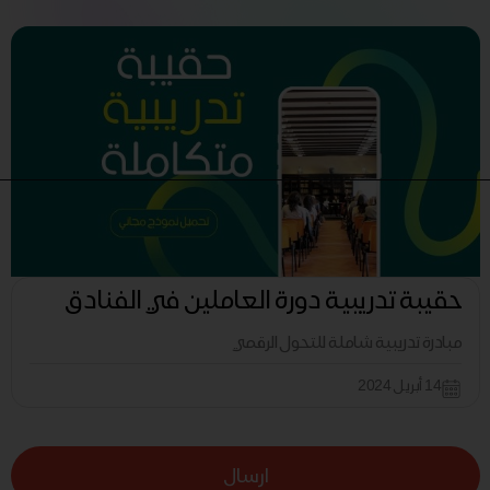
حقيبة تدريبية دورة العاملين في الفنادق
مبادرة تدريبية شاملة للتحول الرقمي
14 أبريل 2024
ارسال