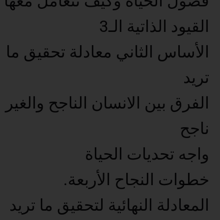
فصول الحياة وكيف تتعامل معها
القيود الذاتية الـ3
الأساس الثاني معادلة تحقيق ما
تريد
الفرق بين الانسان الناجح والغير
ناجح
واجه تحديات الحياة
خطوات النجاح الأربعة.
المعادلة النهائية لتحقيق ما تريد