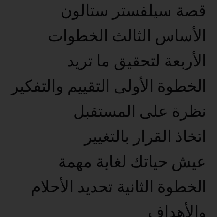
قصة سيلفستر ستالون
الأساس الثالث الخطوات
الأربعة لتحقيق ما تريد
الخطوة الأولى التقييم والتفكير
نظرة على المستقبل
اتخاذ القرار بالتغيير
عيش حياتك لغاية مهمة
الخطوة الثانية تحديد الأحلام
والأهداف