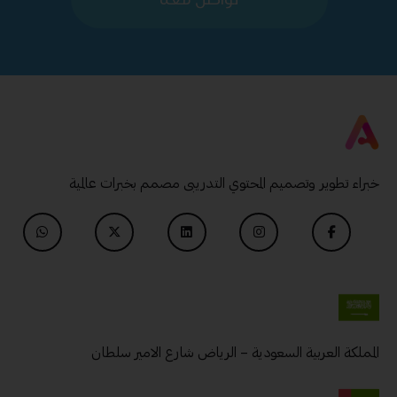
خبراء تطوير وتصميم المحتوي التدريبى مصمم بخبرات عالمية
المملكة العربية السعودية – الرياض شارع الامير سلطان