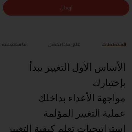
ارسال
المخططات
علي ماذا تحصل
ما ستتعلمه
الأساس الأول التغيير يبدأ
بإختيارك
مواجهة الأعداء بداخلك
عملية التغيير المؤلمة
استراتيجيات تعلم كيفية التغيير