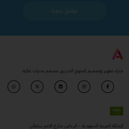
تواصل معنا
خبراء تطوير وتصميم المحتوي التدريبى مصمم بخبرات عالمية
المملكة العربية السعودية – الرياض شارع الامير سلطان