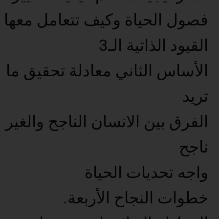
فصول الحياة وكيف تتعامل معها
القيود الذاتية الـ3
الأساس الثاني معادلة تحقيق ما
تريد
الفرق بين الانسان الناجح والغير
ناجح
واجه تحديات الحياة
خطوات النجاح الأربعة.