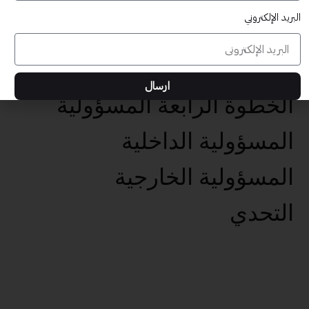
البريد الإلكتروني
عناصر تحقيق الأهداف الخمس
تحديد الهدف الفعال
ارسال
الخطوة الرابعة المسؤولية
المسؤولية الداخلية
المسؤولية الخارجية
التحدي