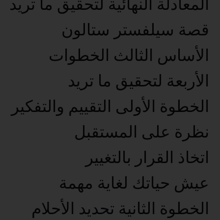
المعادلة النهائية لتحقيق ما تريد
قصة سيلفستر ستالون
الأساس الثالث الخطوات
الأربعة لتحقيق ما تريد
الخطوة الأولى التقييم والتفكير
نظرة على المستقبل
اتخاذ القرار بالتغيير
عيش حياتك لغاية مهمة
الخطوة الثانية تحديد الأحلام