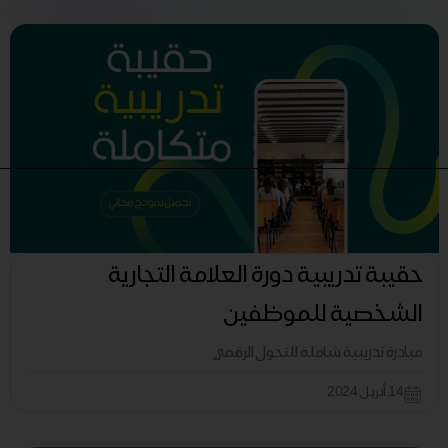
حقيبة تدريبية دورة العلامة التجارية
الشخصية للموظفين
مبادرة تدريبية شاملة للتحول الرقمي
14 أبريل 2024