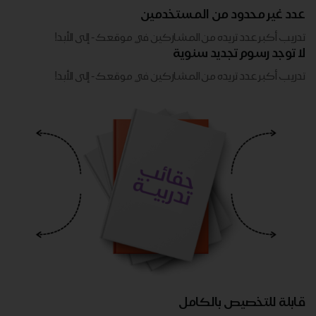
عدد غير محدود من المستخدمين
تدريب أكبر عدد تريده من المشاركين في موقعك - ​​إلى الأبد!
لا توجد رسوم تجديد سنوية
تدريب أكبر عدد تريده من المشاركين في موقعك - ​​إلى الأبد!
قابلة للتخصيص بالكامل