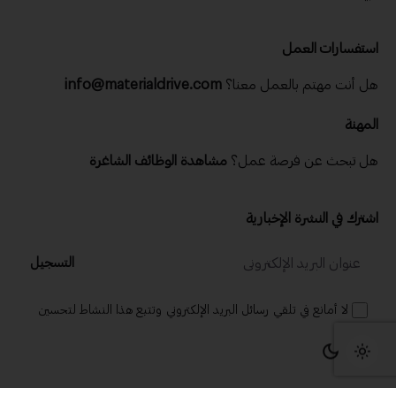
استفسارات العمل
هل أنت مهتم بالعمل معنا؟
info@materialdrive.com
المهنة
هل تبحث عن فرصة عمل؟
مشاهدة الوظائف الشاغرة
اشترك في النشرة الإخبارية
التسجيل
لا أمانع في تلقي رسائل البريد الإلكتروني وتتبع هذا النشاط لتحسين
تجربتي.