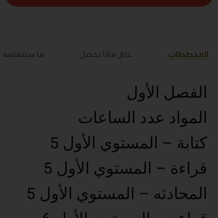
المخططات
علي ماذا تحصل
ما ستتعلمه
الفصل الأول
المواد عدد الساعات
كتابة – المستوي الأول 5
قراءة – المستوي الأول 5
المحادثه – المستوي الأول 5