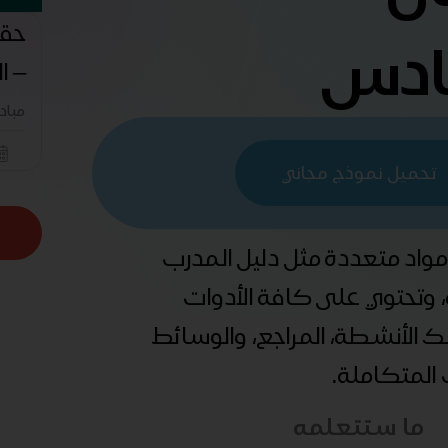
حقي
ادس
– ا
مباد
تحميل نموذج مجاني
 مواد متعددة مثل دليل المدرب
ة، وتحتوي على كافة الأدوات
ذلك الأنشطة، المراجع، والوسائط
ب المتكاملة.
ما ستتعلمه