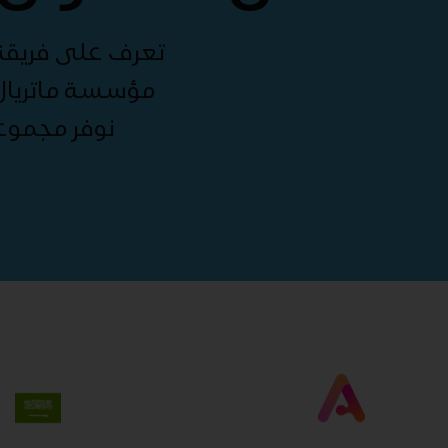
تعرف على فريقنا 
مؤسسة ماتريال 
نوفر مجموع