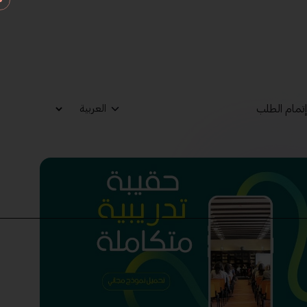
تمام الطلب