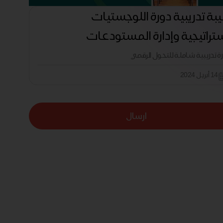
بة تدريبية دورة اللوجستيات
ستراتيجية وإدارة المستودعات
رة تدريبية شاملة للتحول الرقمي
14 أبريل 2024
ارسال