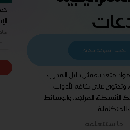
حقي
دعات
الإ
مباد
تحميل نموذج مجاني
 مواد متعددة مثل دليل المدرب
ة، وتحتوي على كافة الأدوات
ذلك الأنشطة، المراجع، والوسائط
ب المتكاملة.
ما ستتعلمه