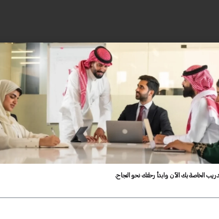
دريب الخاصة بك الآن وابدأ رحلتك نحو النجاح.