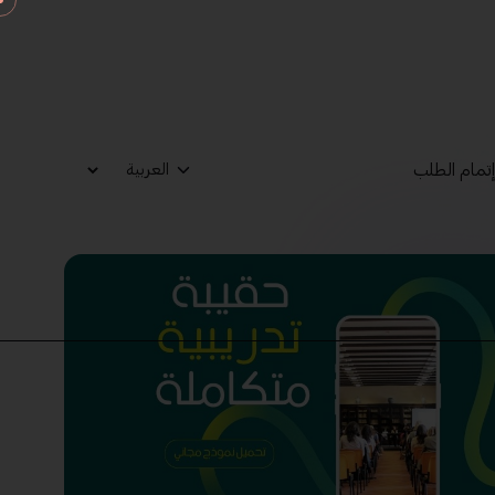
تمام الطلب