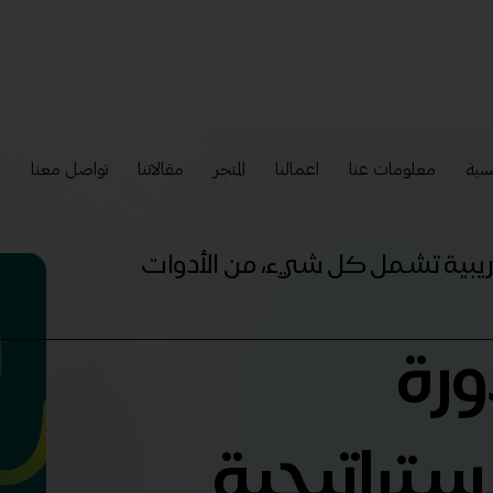
سية
معلومات عنا
اعمالنا
المتجر
مقالاتنا
تواصل معنا
إ
تدريبية تشمل كل شيء، من الأدوات
ورة
ستراتيجية