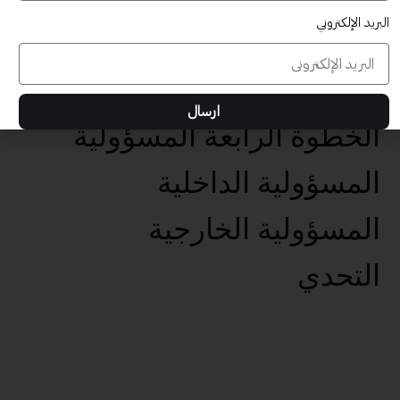
البريد الإلكتروني
عناصر تحقيق الأهداف الخمس
تحديد الهدف الفعال
ارسال
الخطوة الرابعة المسؤولية
المسؤولية الداخلية
المسؤولية الخارجية
التحدي