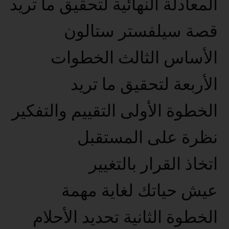
المعادلة النهائية لتحقيق ما تريد
قصة سيلفستر ستالون
الأساس الثالث الخطوات
الأربعة لتحقيق ما تريد
الخطوة الأولى التقييم والتفكير
نظرة على المستقبل
اتخاذ القرار بالتغيير
عيش حياتك لغاية مهمة
الخطوة الثانية تحديد الأحلام