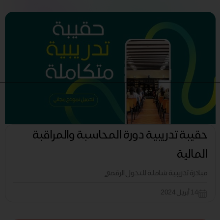
حقيبة تدريبية دورة المحاسبة والمراقبة
المالية
مبادرة تدريبية شاملة للتحول الرقمي
14 أبريل 2024