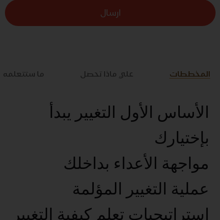
ارسال
المخططات
علي ماذا تحصل
ما ستتعلمه
الأساس الأول التغيير يبدأ
بإختيارك
مواجهة الأعداء بداخلك
عملية التغيير المؤلمة
استراتيجيات تعلم كيفية التغيير