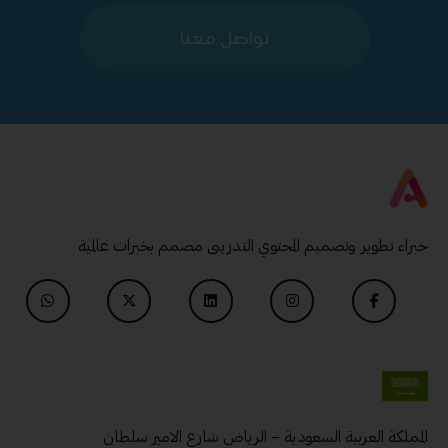
تواصل معنا
خبراء تطوير وتصميم المحتوي التدريبى مصمم بخبرات عالمية
المملكة العربية السعودية – الرياض شارع الامير سلطان