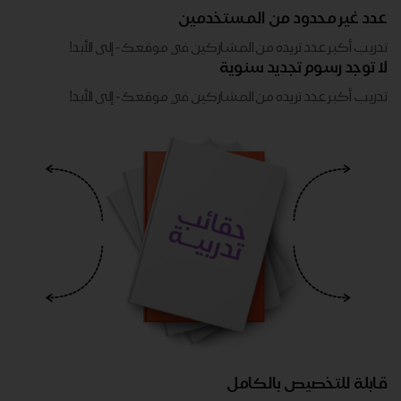
عدد غير محدود من المستخدمين
تدريب أكبر عدد تريده من المشاركين في موقعك - ​​إلى الأبد!
لا توجد رسوم تجديد سنوية
تدريب أكبر عدد تريده من المشاركين في موقعك - ​​إلى الأبد!
قابلة للتخصيص بالكامل