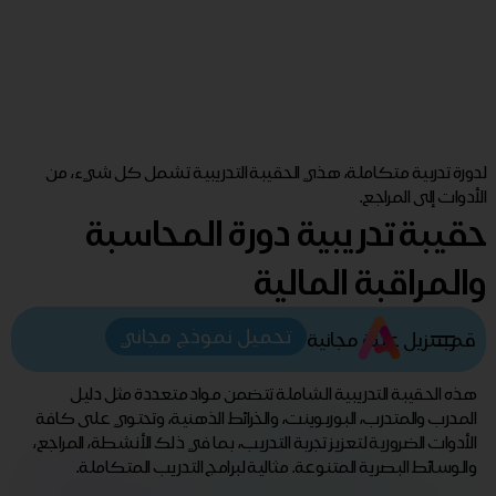
لدورة تدربية متكاملة، هذي الحقيبة التدريبية تشمل كل شيء، من
الأدوات إلى المراجع.
حقيبة تدريبية دورة المحاسبة
والمراقبة المالية
تحميل نموذج مجاني
قم بتنزيل عينة مجانية
هذه الحقيبة التدريبية الشاملة تتضمن مواد متعددة مثل دليل
المدرب والمتدرب، البوربوينت، والخرائط الذهنية، وتحتوي على كافة
الأدوات الضرورية لتعزيز تجربة التدريب، بما في ذلك الأنشطة، المراجع،
والوسائط البصرية المتنوعة. مثالية لبرامج التدريب المتكاملة.