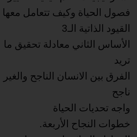
فصول الحياة وكيف تتعامل معها
القيود الذاتية الـ3
الأساس الثاني معادلة تحقيق ما
تريد
الفرق بين الانسان الناجح والغير
ناجح
واجه تحديات الحياة
خطوات النجاح الأربعة.