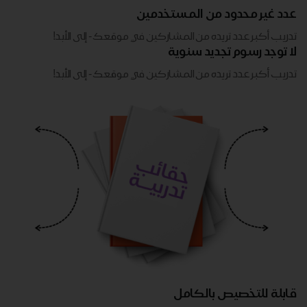
عدد غير محدود من المستخدمين
تدريب أكبر عدد تريده من المشاركين في موقعك - ​​إلى الأبد!
لا توجد رسوم تجديد سنوية
تدريب أكبر عدد تريده من المشاركين في موقعك - ​​إلى الأبد!
قابلة للتخصيص بالكامل