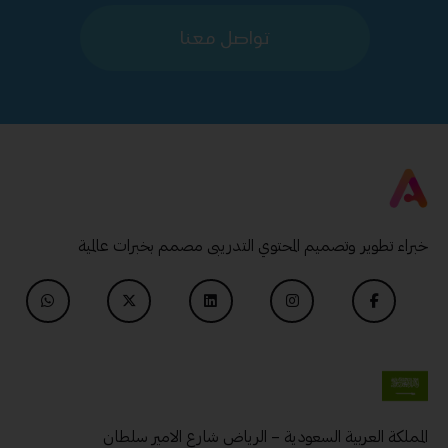
تواصل معنا
خبراء تطوير وتصميم المحتوي التدريبى مصمم بخبرات عالمية
المملكة العربية السعودية – الرياض شارع الامير سلطان