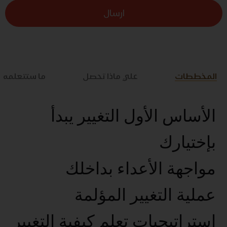
ارسال
المخططات
علي ماذا تحصل
ما ستتعلمه
الأساس الأول التغيير يبدأ
بإختيارك
مواجهة الأعداء بداخلك
عملية التغيير المؤلمة
استراتيجيات تعلم كيفية التغيير