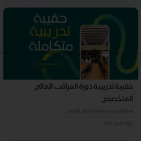
حقيبة تدريبية دورة المراقب المالي
المتخصص
مبادرة تدريبية شاملة للتحول الرقمي
14 أبريل 2024