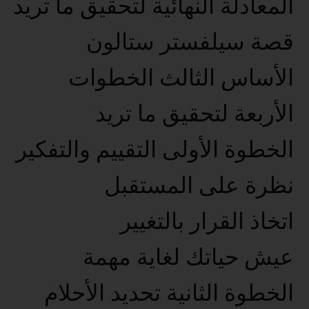
المعادلة النهائية لتحقيق ما تريد
قصة سيلفستر ستالون
الأساس الثالث الخطوات
الأربعة لتحقيق ما تريد
الخطوة الأولى التقييم والتفكير
نظرة على المستقبل
اتخاذ القرار بالتغيير
عيش حياتك لغاية مهمة
الخطوة الثانية تحديد الأحلام