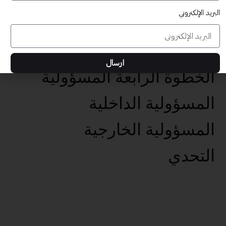
البريد الإلكتروني
عناصر تحقيق الأهداف الخمس
تحديد الهدف الفعال
ارسال
الخطوة الرابعة المسؤولية
المسؤولية الداخلية
المسؤولية الخارجية
التحدي