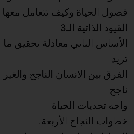
فصول الحياة وكيف تتعامل معها
القيود الذاتية الـ3
الأساس الثاني معادلة تحقيق ما
تريد
الفرق بين الانسان الناجح والغير
ناجح
واجه تحديات الحياة
خطوات النجاح الأربعة.