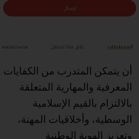
ارسال
المخططات
علي ماذا تحصل
ما ستتعلمه
أن يتمكن المتدرب من الكفايات
المعرفية والمهارية المتعلقة
بالالتزام بالقيم الإسلامية
الوسطية، وأخلاقيات المهنة،
وتعزيز الهوية الوطنية