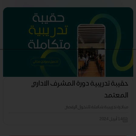
حقيبة تدريبية دورة المشرف الاداري
المعتمد
مبادرة تدريبية شاملة للتحول الرقمي
14 أبريل 2024