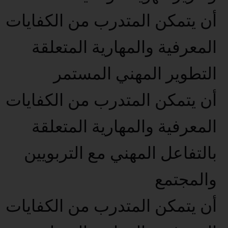
أن يتمكن المتدرب من الكفايات
المعرفية والمهارية المتعلقة
التطوير المهني المستمر
أن يتمكن المتدرب من الكفايات
المعرفية والمهارية المتعلقة
بالتفاعل المهني مع التربويين
والمجتمع
أن يتمكن المتدرب من الكفايات