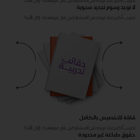
تدريب أكبر عدد تريده من المشاركين في موقعك - ​​إلى الأبد!
لا توجد رسوم تجديد سنوية
تدريب أكبر عدد تريده من المشاركين في موقعك - ​​إلى الأبد!
قابلة للتخصيص بالكامل
تدريب أكبر عدد تريده من المشاركين في موقعك - ​​إلى الأبد!
حقوق طباعة غير محدودة