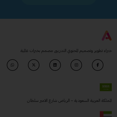
خبراء تطوير وتصميم المحتوي التدريبى مصمم بخبرات عالمية
المملكة العربية السعودية – الرياض شارع الامير سلطان