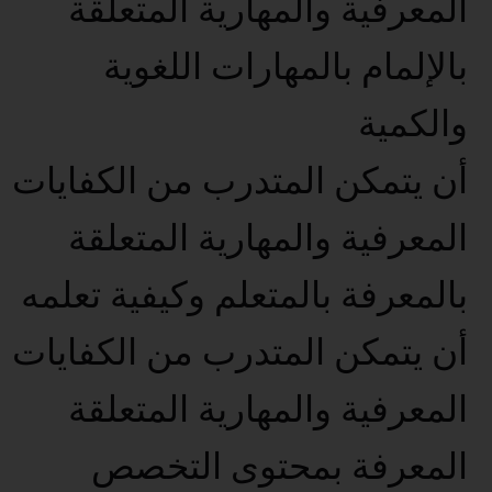
المعرفية والمهارية المتعلقة
بالإلمام بالمهارات اللغوية
والكمية
أن يتمكن المتدرب من الكفايات
المعرفية والمهارية المتعلقة
بالمعرفة بالمتعلم وكيفية تعلمه
أن يتمكن المتدرب من الكفايات
المعرفية والمهارية المتعلقة
المعرفة بمحتوى التخصص