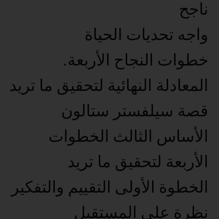
ناجح
واجه تحديات الحياة
خطوات النجاح الأربعة.
المعادلة النهائية لتحقيق ما تريد
قصة سيلفستر ستالون
الأساس الثالث الخطوات
الأربعة لتحقيق ما تريد
الخطوة الأولى التقييم والتفكير
نظرة على المستقبل