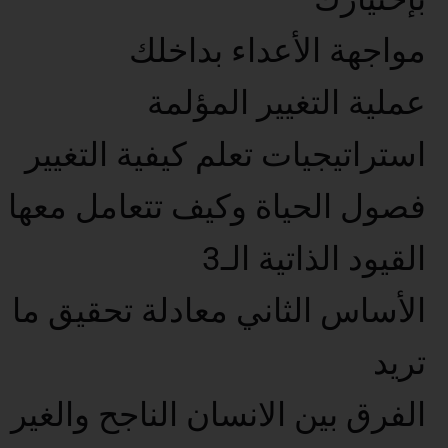
مواجهة الأعداء بداخلك
عملية التغيير المؤلمة
استراتيجيات تعلم كيفية التغيير
فصول الحياة وكيف تتعامل معها
القيود الذاتية الـ3
الأساس الثاني معادلة تحقيق ما
تريد
الفرق بين الانسان الناجح والغير