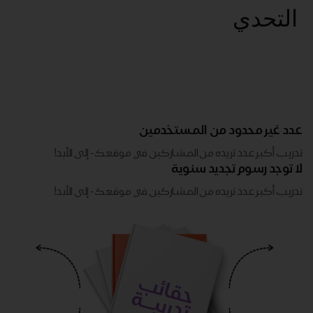
التحدي
عدد غير محدود من المستخدمين
تدريب أكبر عدد تريده من المشاركين في موقعك - ​​إلى الأبد!
لا توجد رسوم تجديد سنوية
تدريب أكبر عدد تريده من المشاركين في موقعك - ​​إلى الأبد!