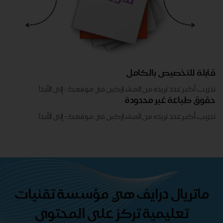
قابلة للتخصيص بالكامل
تدريب أكبر عدد تريده من المشاركين في موقعك - ​​إلى الأبد!
حقوق طباعة غير محدودة
تدريب أكبر عدد تريده من المشاركين في موقعك - ​​إلى الأبد!
ماتريال درايف هي مؤسسة تقنيات
تعليمية تركز على المحتوى