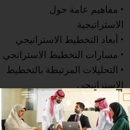
• مفاهيم عامة حول
الاستراتيجية
• أبعاد التخطيط الاستراتيجي
• مسارات التخطيط الاستراتجي
• التحليلات المرتبطة بالتخطيط
الاستراتيجي
• الخاتمة