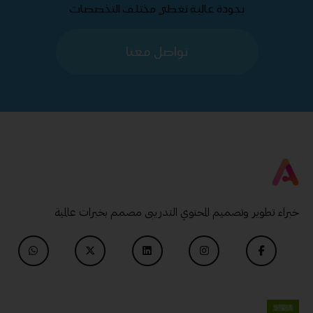
بجودة عالية تغطي مختلف التخصصات
تواصل معنا
خبراء تطوير وتصميم المحتوي التدريبى مصمم بخبرات عالمية