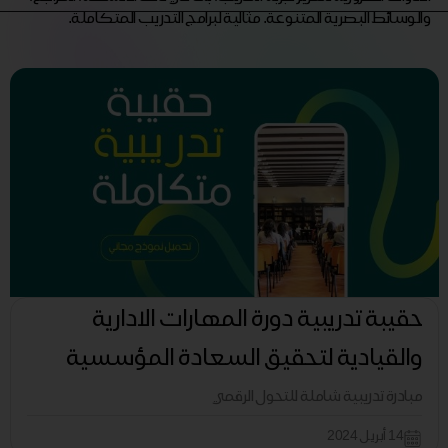
والوسائط البصرية المتنوعة. مثالية لبرامج التدريب المتكاملة.
حقيبة تدريبية دورة المهارات الادارية
والقيادية لتحقيق السعادة المؤسسية
مبادرة تدريبية شاملة للتحول الرقمي
14 أبريل 2024