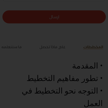
ارسال
المخططات
علي ماذا تحصل
ما ستتعلمه
• المقدمة
• تطور مفاهيم التخطيط
• التوجه نحو التخطيط في
العمل