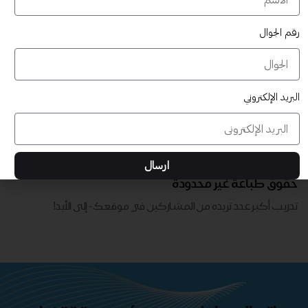
رقم الجوال
البريد الإلكتروني
قابلة للتخصيص بالكامل
ارسال
تدريب أكبر عدد تريده من المشاركين في موقعك - ​​إلى الأبد!
حقوق طباعة غير محدودة
تدريب أكبر عدد تريده من المشاركين في موقعك - ​​إلى الأبد!