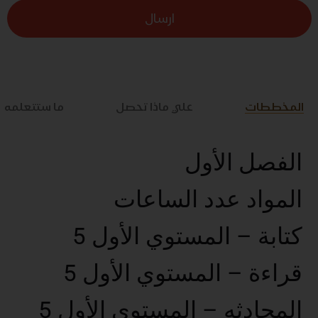
ارسال
المخططات
علي ماذا تحصل
ما ستتعلمه
الفصل الأول
المواد عدد الساعات
كتابة – المستوي الأول 5
قراءة – المستوي الأول 5
المحادثه – المستوي الأول 5