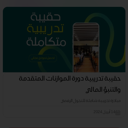
حقيبة تدريبية دورة الموازنات المتقدمة
والتنبؤ المالي
مبادرة تدريبية شاملة للتحول الرقمي
14 أبريل 2024