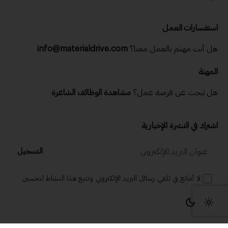
استفسارات العمل
هل أنت مهتم بالعمل معنا؟
info@materialdrive.com
المهنة
هل تبحث عن فرصة عمل؟
مشاهدة الوظائف الشاغرة
اشترك في النشرة الإخبارية
التسجيل
لا أمانع في تلقي رسائل البريد الإلكتروني وتتبع هذا النشاط لتحسين
تجربتي.