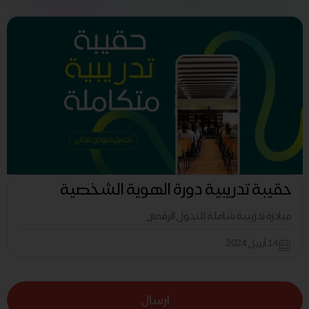
حقيبة تدريبية دورة الهوية الشخصية
مبادرة تدريبية شاملة للتحول الرقمي
14 أبريل 2024
ارسال