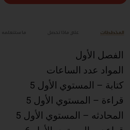
المخططات
علي ماذا تحصل
ما ستتعلمه
الفصل الأول
المواد عدد الساعات
كتابة – المستوي الأول 5
قراءة – المستوي الأول 5
المحادثه – المستوي الأول 5