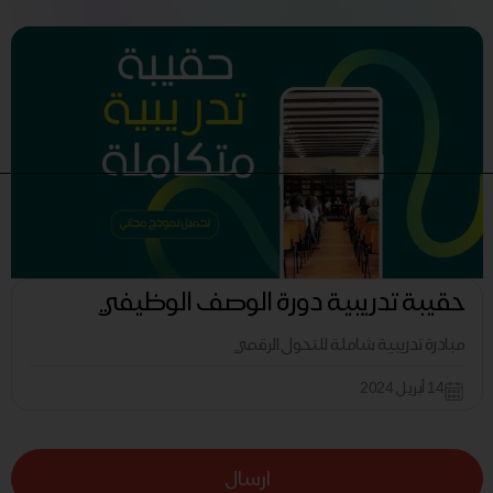
حقيبة تدريبية دورة الوصف الوظيفي
مبادرة تدريبية شاملة للتحول الرقمي
14 أبريل 2024
ارسال