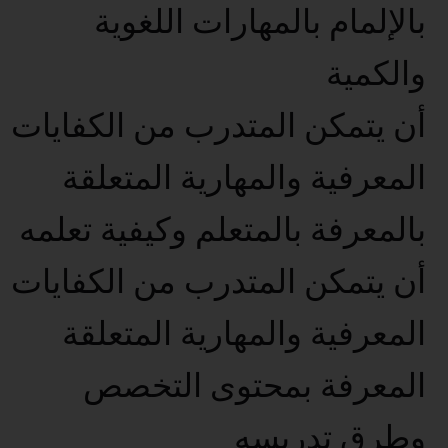
بالإلمام بالمهارات اللغوية
والكمية
أن يتمكن المتدرب من الكفايات
المعرفية والمهارية المتعلقة
بالمعرفة بالمتعلم وكيفية تعلمه
أن يتمكن المتدرب من الكفايات
المعرفية والمهارية المتعلقة
المعرفة بمحتوى التخصص
وطرق تدريسه