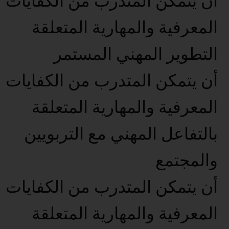
أن يتمكن المتدرب من الكفايات
المعرفية والمهارية المتعلقة
التطوير المهني المستمر
أن يتمكن المتدرب من الكفايات
المعرفية والمهارية المتعلقة
بالتفاعل المهني مع التربويين
والمجتمع
أن يتمكن المتدرب من الكفايات
المعرفية والمهارية المتعلقة