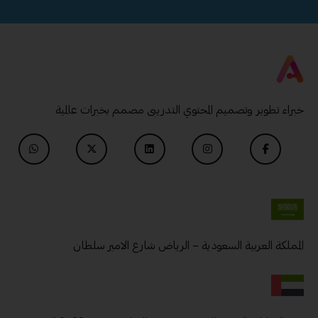
خبراء تطوير وتصميم المحتوي التدريبى مصمم بخبرات عالمية
المملكة العربية السعودية – الرياض شارع الامير سلطان