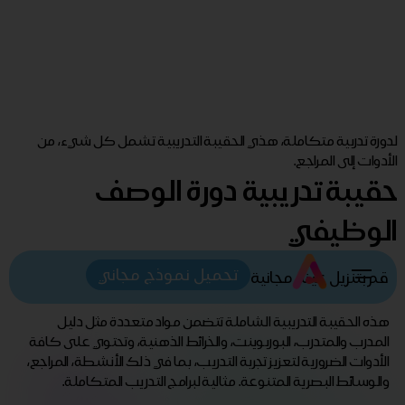
لدورة تدربية متكاملة، هذي الحقيبة التدريبية تشمل كل شيء، من
الأدوات إلى المراجع.
حقيبة تدريبية دورة الوصف
الوظيفي
تحميل نموذج مجاني
قم بتنزيل عينة مجانية
هذه الحقيبة التدريبية الشاملة تتضمن مواد متعددة مثل دليل
المدرب والمتدرب، البوربوينت، والخرائط الذهنية، وتحتوي على كافة
الأدوات الضرورية لتعزيز تجربة التدريب، بما في ذلك الأنشطة، المراجع،
والوسائط البصرية المتنوعة. مثالية لبرامج التدريب المتكاملة.