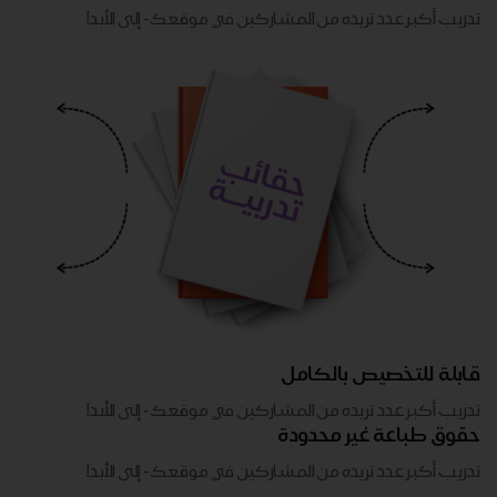
تدريب أكبر عدد تريده من المشاركين في موقعك - ​​إلى الأبد!
قابلة للتخصيص بالكامل
تدريب أكبر عدد تريده من المشاركين في موقعك - ​​إلى الأبد!
حقوق طباعة غير محدودة
تدريب أكبر عدد تريده من المشاركين في موقعك - ​​إلى الأبد!