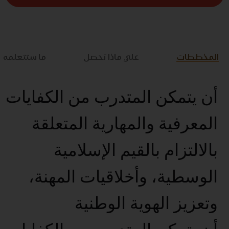
المخططات
علي ماذا تحصل
ما ستتعلمه
أن يتمكن المتدرب من الكفايات
المعرفية والمهارية المتعلقة
بالالتزام بالقيم الإسلامية
الوسطية، وأخلاقيات المهنة،
وتعزيز الهوية الوطنية