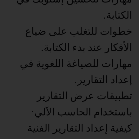
الكتابة.
خطوات للتغلب على ضياع
الأفكار عند بدء الكتابة.
مهارات للصياغة اللغوية في
إعداد التقارير.
تطبيقات عرض التقارير
باستخدام الحاسب الآلي·
كيفية إعداد التقارير الفنية