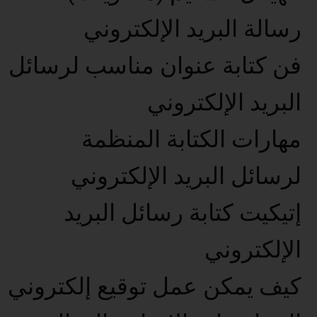
رسالة البريد الإلكتروني
فن كتابة عنوان مناسب لرسائل
البريد الإلكتروني
مهارات الكتابة المنظمة
لرسائل البريد الإلكتروني
إتيكيت كتابة رسائل البريد
الإلكتروني
كيف يمكن عمل توقيع إلكتروني