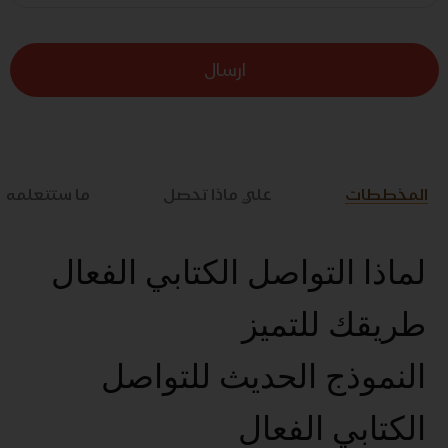
ارسال
المخططات
علي ماذا تحصل
ما ستتعلمه
لماذا التواصل الكتابي الفعال
طريقك للتميز
النموذج الحديث للتواصل
الكتابي الفعال