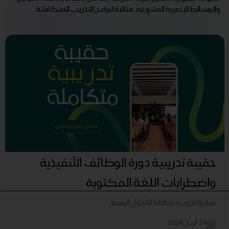
والوسائط البصرية المتنوعة. مثالية لبرامج التدريب المتكاملة.
حقيبة تدريبية دورة الوظائف التّنفيذية
واضطرابات اللغة المكتوبة
مبادرة تدريبية شاملة للتحول الرقمي
14 أبريل 2024