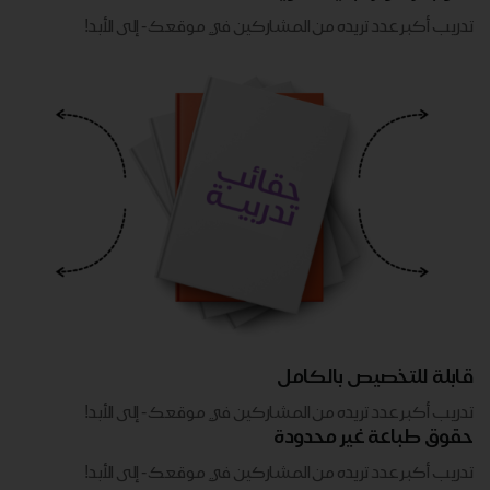
تدريب أكبر عدد تريده من المشاركين في موقعك - ​​إلى الأبد!
قابلة للتخصيص بالكامل
تدريب أكبر عدد تريده من المشاركين في موقعك - ​​إلى الأبد!
حقوق طباعة غير محدودة
تدريب أكبر عدد تريده من المشاركين في موقعك - ​​إلى الأبد!