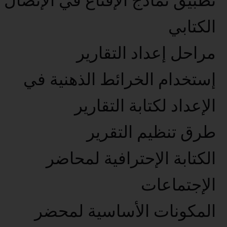
تطبيق نماذج الإقناع في الإتصال
الكتابي
مراحل إعداد التقارير
إستخدام الخرائط الذهنية في
الإعداد لكتابة التقارير
طرق تنظيم التقرير
الكتابة الإحترافية لمحاضر
الإجتماعات
المكونات الأساسية لمحضر