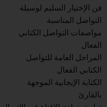
فن الإختيار السليم لوسيلة
التواصل المناسبة
مواصفات التواصل الكتابي
الفعال
المراحل العامة للتواصل
الكتابي الفعال
الكتابة الإيجابية الموجهة
بالقارئ