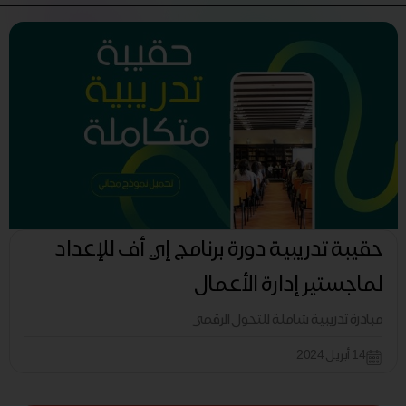
حقيبة تدريبية دورة برنامج إي أف للإعداد
لماجستير إدارة الأعمال
مبادرة تدريبية شاملة للتحول الرقمي
14 أبريل 2024