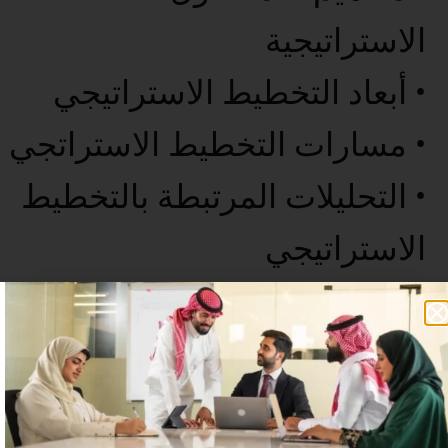
الاستراتيجية
• أبعاد التخطيط الاستراتيجي
• مسارات التخطيط الاستراتجي
• التحليلات المرتبطة بالتخطيط
الاستراتيجي
• الخاتمة