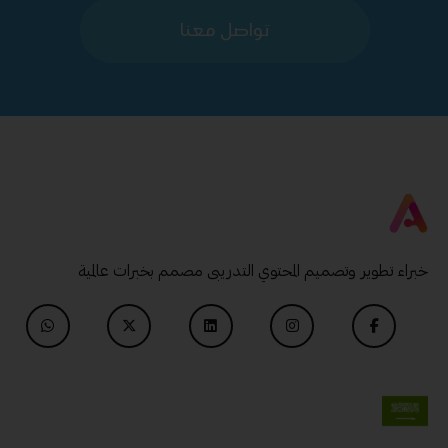
تواصل معنا
خبراء تطوير وتصميم المحتوي التدريبى مصمم بخبرات عالمية