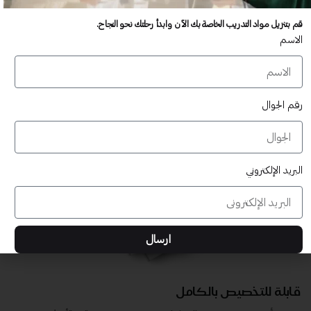
عدد غير محدود من المستخدمين
قم بتنزيل مواد التدريب الخاصة بك الآن وابدأ رحلتك نحو النجاح.
تدريب أكبر عدد تريده من المشاركين في موقعك - ​​إلى الأبد!
الاسم
لا توجد رسوم تجديد سنوية
تدريب أكبر عدد تريده من المشاركين في موقعك - ​​إلى الأبد!
رقم الجوال
البريد الإلكتروني
ارسال
قابلة للتخصيص بالكامل