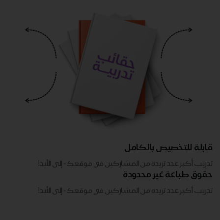
قابلة للتخصيص بالكامل
تدريب أكبر عدد تريده من المشاركين في موقعك - ​​إلى الأبد!
حقوق طباعة غير محدودة
تدريب أكبر عدد تريده من المشاركين في موقعك - ​​إلى الأبد!