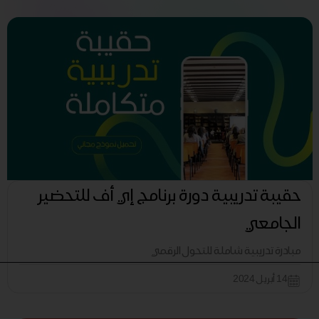
حقيبة تدريبية دورة برنامج إي أف للتحضير
الجامعي
مبادرة تدريبية شاملة للتحول الرقمي
14 أبريل 2024