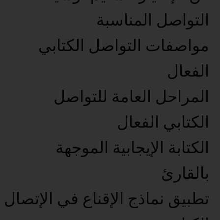
التواصل المناسبة
مواصفات التواصل الكتابي
الفعال
المراحل العامة للتواصل
الكتابي الفعال
الكتابة الإيجابية الموجهة
بالقارئ
تطبيق نماذج الإقناع في الإتصال