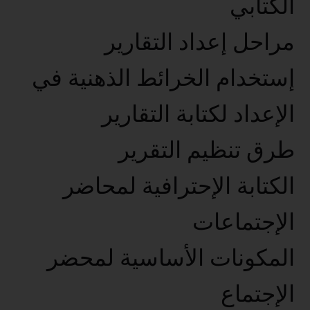
الكتابي
مراحل إعداد التقارير
إستخدام الخرائط الذهنية في
الإعداد لكتابة التقارير
طرق تنظيم التقرير
الكتابة الإحترافية لمحاضر
الإجتماعات
المكونات الأساسية لمحضر
الإجتماع