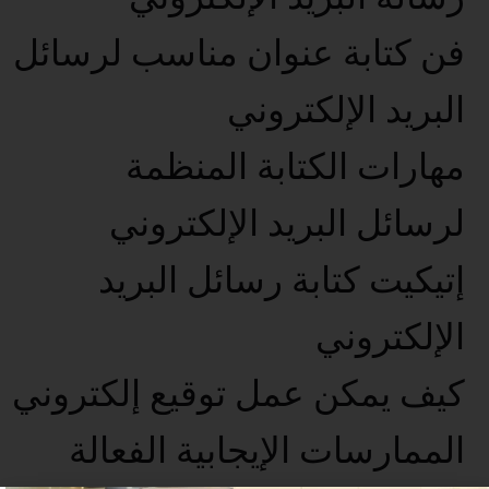
فن كتابة عنوان مناسب لرسائل
البريد الإلكتروني
مهارات الكتابة المنظمة
لرسائل البريد الإلكتروني
إتيكيت كتابة رسائل البريد
الإلكتروني
كيف يمكن عمل توقيع إلكتروني
الممارسات الإيجابية الفعالة