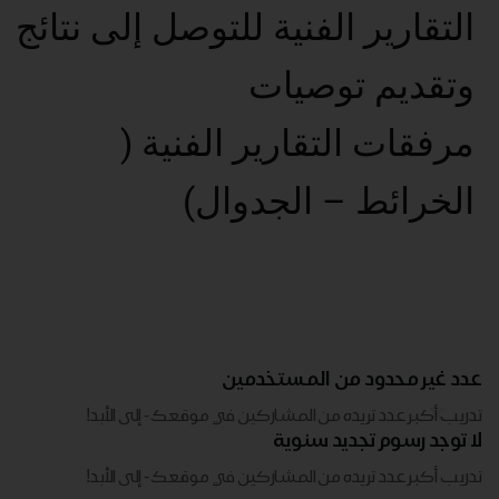
التقارير الفنية للتوصل إلى نتائج
وتقديم توصيات
مرفقات التقارير الفنية (
الخرائط – الجدوال)
عدد غير محدود من المستخدمين
تدريب أكبر عدد تريده من المشاركين في موقعك - ​​إلى الأبد!
لا توجد رسوم تجديد سنوية
تدريب أكبر عدد تريده من المشاركين في موقعك - ​​إلى الأبد!