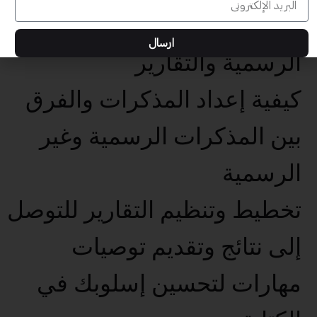
إعداد الرسائل والمذكرات
ارسال
الرسمية والتقارير
كيفية إعداد المذكرات والفرق
بين المذكرات الرسمية وغير
الرسمية
تخطيط وتنظيم التقارير للتوصل
إلى نتائج وتقديم توصيات
مهارات لتحسين إسلوبك في