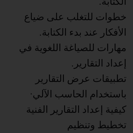
الكتابة.
خطوات للتغلب على ضياع
الأفكار عند بدء الكتابة.
مهارات للصياغة اللغوية في
إعداد التقارير.
تطبيقات عرض التقارير
باستخدام الحاسب الآلي·
كيفية إعداد التقارير الفنية
تخطيط وتنظيم