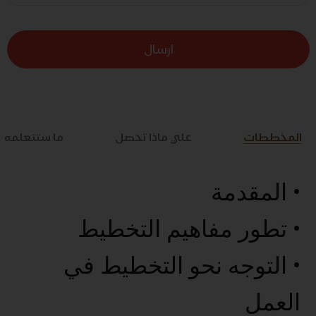
ارسال
المخططات
علي ماذا تحصل
ما ستتعلمه
• المقدمة
• تطور مفاهيم التخطيط
• التوجه نحو التخطيط في
العمل