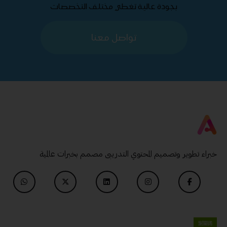
بجودة عالية تغطي مختلف التخصصات
تواصل معنا
خبراء تطوير وتصميم المحتوي التدريبى مصمم بخبرات عالمية