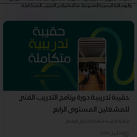
والوسائط البصرية المتنوعة. مثالية لبرامج التدريب المتكاملة.
حقيبة تدريبية دورة برنامج التدريب الفني
للمشغلين المستوى الرابع
مبادرة تدريبية شاملة للتحول الرقمي
14 أبريل 2024