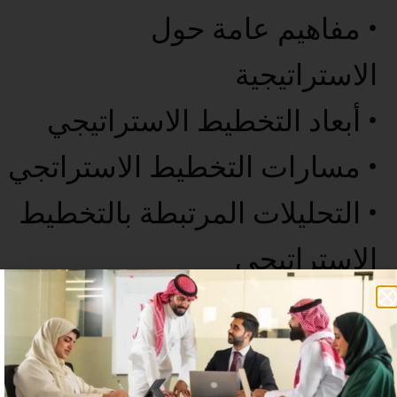
• مفاهيم عامة حول
الاستراتيجية
• أبعاد التخطيط الاستراتيجي
• مسارات التخطيط الاستراتجي
• التحليلات المرتبطة بالتخطيط
الاستراتيجي
• الخاتمة