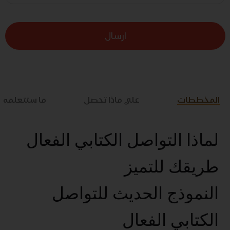
ارسال
المخططات
علي ماذا تحصل
ما ستتعلمه
لماذا التواصل الكتابي الفعال
طريقك للتميز
النموذج الحديث للتواصل
الكتابي الفعال