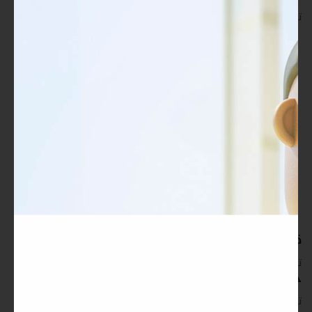
تدريب أكبر عدد تريده من المشاركين في موقعك - ​​إلى الأبد!
قابلة للتخصيص بالكامل
تدريب أكبر عدد تريده من المشاركين في موقعك - ​​إلى الأبد!
حقوق طباعة غير محدودة
تدريب أكبر عدد تريده من المشاركين في موقعك - ​​إلى الأبد!