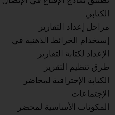
تطبيق نماذج الإقناع في الإتصال
الكتابي
مراحل إعداد التقارير
إستخدام الخرائط الذهنية في
الإعداد لكتابة التقارير
طرق تنظيم التقرير
الكتابة الإحترافية لمحاضر
الإجتماعات
المكونات الأساسية لمحضر