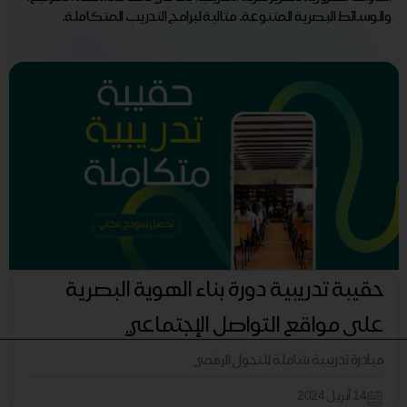
والوسائط البصرية المتنوعة. مثالية لبرامج التدريب المتكاملة.
حقيبة تدريبية دورة بناء الهوية البصرية
على مواقع التواصل الإجتماعي
مبادرة تدريبية شاملة للتحول الرقمي
14 أبريل 2024