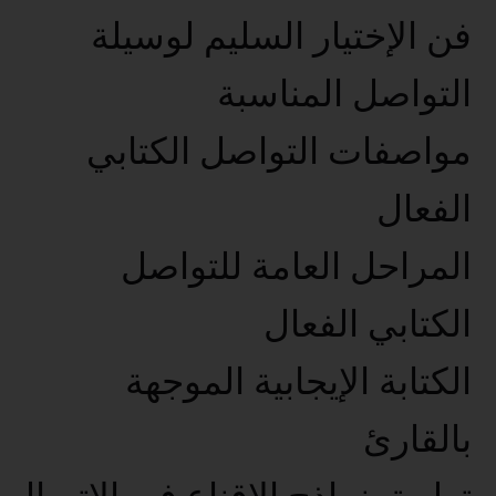
فن الإختيار السليم لوسيلة
التواصل المناسبة
مواصفات التواصل الكتابي
الفعال
المراحل العامة للتواصل
الكتابي الفعال
الكتابة الإيجابية الموجهة
بالقارئ