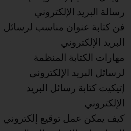
رسالة البريد الإلكتروني
فن كتابة عنوان مناسب لرسائل
البريد الإلكتروني
مهارات الكتابة المنظمة
لرسائل البريد الإلكتروني
إتيكيت كتابة رسائل البريد
الإلكتروني
كيف يمكن عمل توقيع إلكتروني