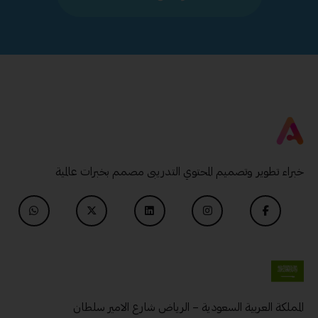
خبراء تطوير وتصميم المحتوي التدريبى مصمم بخبرات عالمية
المملكة العربية السعودية – الرياض شارع الامير سلطان