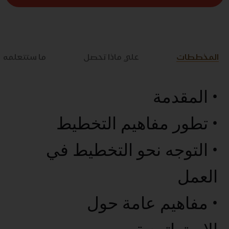
المخططات
علي ماذا تحصل
ما ستتعلمه
• المقدمة
• تطور مفاهيم التخطيط
• التوجه نحو التخطيط في
العمل
• مفاهيم عامة حول