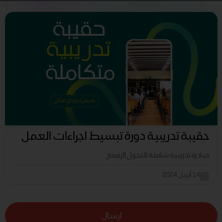
حقيبة تدريبية دورة تبسيط اجراءات العمل
مبادرة تدريبية شاملة للتحول الرقمي
14 أبريل 2024
ارسال