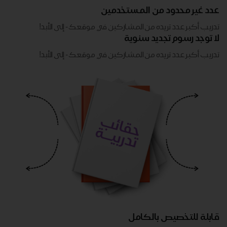
عدد غير محدود من المستخدمين
تدريب أكبر عدد تريده من المشاركين في موقعك - ​​إلى الأبد!
لا توجد رسوم تجديد سنوية
تدريب أكبر عدد تريده من المشاركين في موقعك - ​​إلى الأبد!
قابلة للتخصيص بالكامل