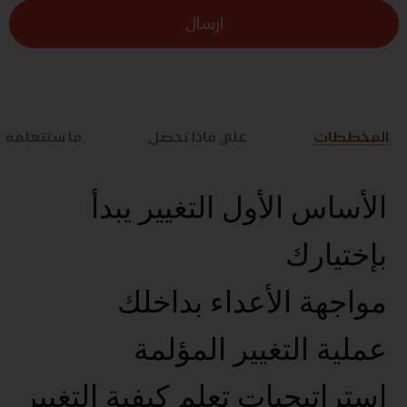
ارسال
المخططات
علي ماذا تحصل
ما ستتعلمه
الأساس الأول التغيير يبدأ
بإختيارك
مواجهة الأعداء بداخلك
عملية التغيير المؤلمة
استراتيجيات تعلم كيفية التغيير