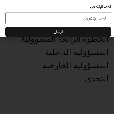
البريد الإلكتروني
عناصر تحقيق الأهداف الخمس
تحديد الهدف الفعال
ارسال
الخطوة الرابعة المسؤولية
المسؤولية الداخلية
المسؤولية الخارجية
التحدي