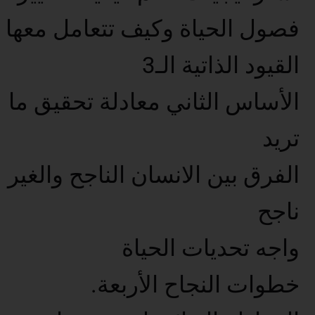
فصول الحياة وكيف تتعامل معها
القيود الذاتية الـ3
الأساس الثاني معادلة تحقيق ما
تريد
الفرق بين الانسان الناجح والغير
ناجح
واجه تحديات الحياة
خطوات النجاح الأربعة.