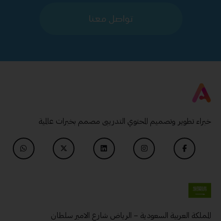
تواصل معنا
خبراء تطوير وتصميم المحتوي التدريبى مصمم بخبرات عالمية
المملكة العربية السعودية – الرياض شارع الامير سلطان