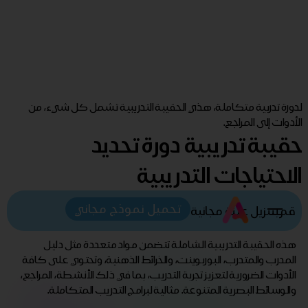
لدورة تدربية متكاملة، هذي الحقيبة التدريبية تشمل كل شيء، من
الأدوات إلى المراجع.
حقيبة تدريبية دورة تحديد
الاحتياجات التدريبية
تحميل نموذج مجاني
قم بتنزيل عينة مجانية
هذه الحقيبة التدريبية الشاملة تتضمن مواد متعددة مثل دليل
المدرب والمتدرب، البوربوينت، والخرائط الذهنية، وتحتوي على كافة
الأدوات الضرورية لتعزيز تجربة التدريب، بما في ذلك الأنشطة، المراجع،
والوسائط البصرية المتنوعة. مثالية لبرامج التدريب المتكاملة.