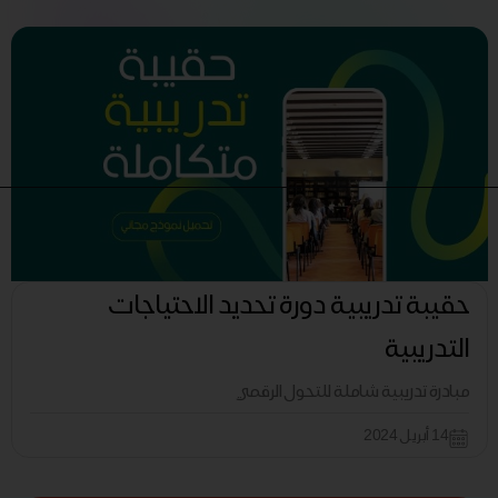
حقيبة تدريبية دورة تحديد الاحتياجات
التدريبية
مبادرة تدريبية شاملة للتحول الرقمي
14 أبريل 2024