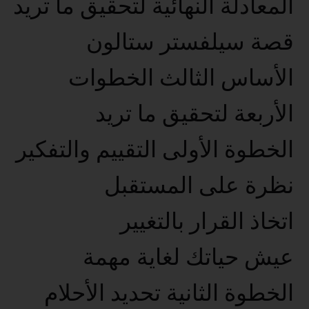
المعادلة النهائية لتحقيق ما تريد
قصة سيلفستر ستالون
الأساس الثالث الخطوات
الأربعة لتحقيق ما تريد
الخطوة الأولى التقييم والتفكير
نظرة على المستقبل
اتخاذ القرار بالتغيير
عيش حياتك لغاية مهمة
الخطوة الثانية تحديد الأحلام