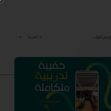
تمام الطلب