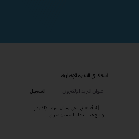
اشترك في النشرة الإخبارية
التسجيل
لا أمانع في تلقي رسائل البريد الإلكتروني
وتتبع هذا النشاط لتحسين تجربتي.