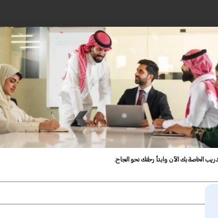
دريب الخاصة بك الآن وابدأ رحلتك نحو النجاح.