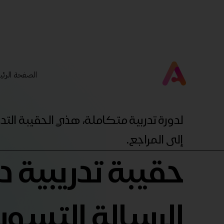
الصفحة الرئي
لدورة تدربية متكاملة، هذي الحقيبة ال
إلى المراجع.
حقيبة تدريبية دو
الرسالة التسوي