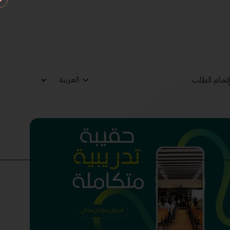
تمام الطلب