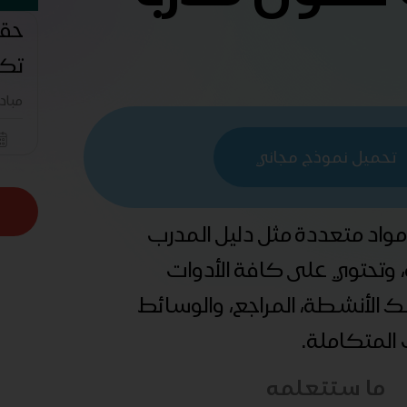
حقي
تكو
مباد
تحميل نموذج مجاني
 مواد متعددة مثل دليل المدرب
ة، وتحتوي على كافة الأدوات
ذلك الأنشطة، المراجع، والوسائط
ب المتكاملة.
ما ستتعلمه