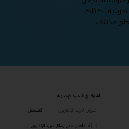
دريبية , كذلك
غطي مختلف
اشترك في النشرة الإخبارية
التسجيل
لا أمانع في تلقي رسائل البريد الإلكتروني