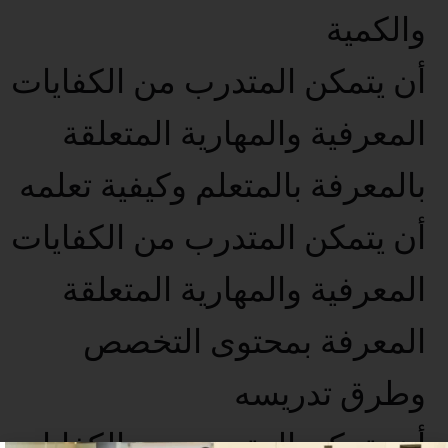
والكمية
أن يتمكن المتدرب من الكفايات
المعرفية والمهارية المتعلقة
بالمعرفة بالمتعلم وكيفية تعلمه
أن يتمكن المتدرب من الكفايات
المعرفية والمهارية المتعلقة
المعرفة بمحتوى التخصص
وطرق تدريسه
أن يتمكن المتدرب من الكفايات