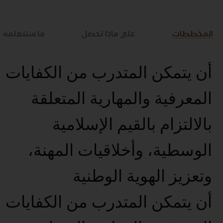
المخططات
علي ماذا تحصل
ما ستتعلمه
أن يتمكن المتدرب من الكفايات
المعرفية والمهارية المتعلقة
بالالتزام بالقيم الإسلامية
الوسطية، وأخلاقيات المهنة،
وتعزيز الهوية الوطنية
أن يتمكن المتدرب من الكفايات