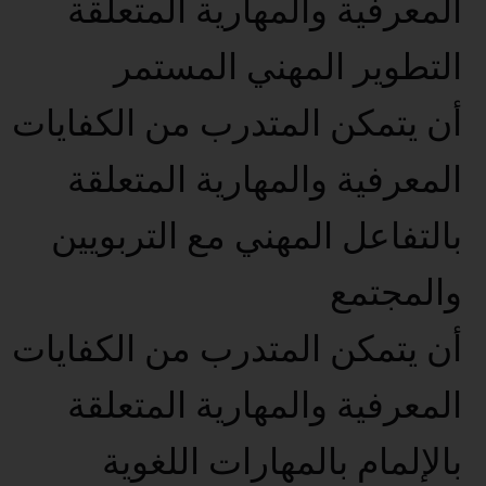
المعرفية والمهارية المتعلقة
التطوير المهني المستمر
أن يتمكن المتدرب من الكفايات
المعرفية والمهارية المتعلقة
بالتفاعل المهني مع التربويين
والمجتمع
أن يتمكن المتدرب من الكفايات
المعرفية والمهارية المتعلقة
بالإلمام بالمهارات اللغوية