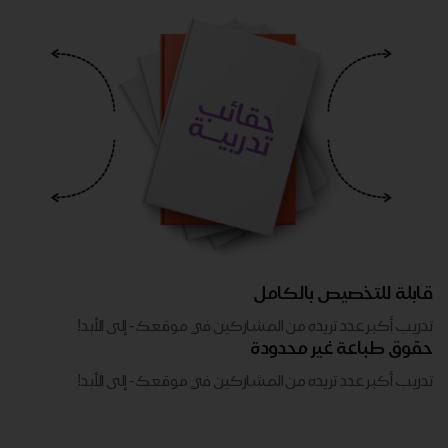
قابلة للتخصيص بالكامل
تدريب أكبر عدد تريده من المشاركين في موقعك - ​​إلى الأبد!
حقوق طباعة غير محدودة
تدريب أكبر عدد تريده من المشاركين في موقعك - ​​إلى الأبد!