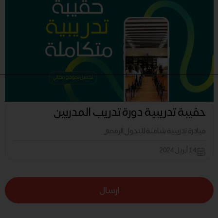
حقيبة تدريبية دورة تدريب المدربين
مبادرة تدريبية شاملة للتحول الرقمي
14 أبريل 2024
ارسال