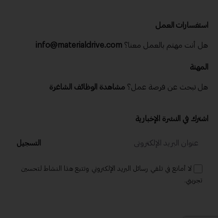
استفسارات العمل
هل أنت مهتم بالعمل معنا؟
info@materialdrive.com
المهنة
هل تبحث عن فرصة عمل؟
مشاهدة الوظائف الشاغرة
اشترك في النشرة الإخبارية
التسجيل
لا أمانع في تلقي رسائل البريد الإلكتروني وتتبع هذا النشاط لتحسين
تجربتي.