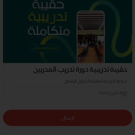
حقيبة تدريبية دورة تدريب المدربين
مبادرة تدريبية شاملة للتحول الرقمي
14 أبريل 2024
ارسال