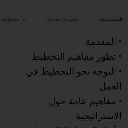
المخططات
علي ماذا تحصل
ما ستتعلمه
• المقدمة
• تطور مفاهيم التخطيط
• التوجه نحو التخطيط في
العمل
• مفاهيم عامة حول
الاستراتيجية