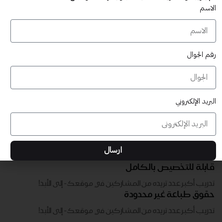
تدريب أكبر عدد تريده من المشاركين في موقعك - ​​إلى الأبد!
الاسم
رقم الجوال
البريد الإلكتروني
ارسال
قابلة للتخصيص بالكامل
تدريب أكبر عدد تريده من المشاركين في موقعك - ​​إلى الأبد!
حقوق طباعة غير محدودة
تدريب أكبر عدد تريده من المشاركين في موقعك - ​​إلى الأبد!