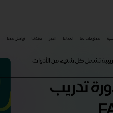
سية
معلومات عنا
اعمالنا
المتجر
مقالاتنا
تواصل معنا
إ
تدريبية تشمل كل شيء، من الأدوات
ورة تدريب