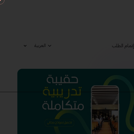
تمام الطلب