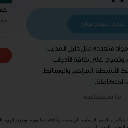
حقيب
مباد
تحميل نموذج مجاني
 مواد متعددة مثل دليل المدرب
ة، وتحتوي على كافة الأدوات
ذلك الأنشطة، المراجع، والوسائط
ب المتكاملة.
ما ستتعلمه
الالتزام بالقيم الإسلامية الوسطية، وأخلاقيات المهنة، وتعزيز الهوية ا
 التطوير المهني المستمر