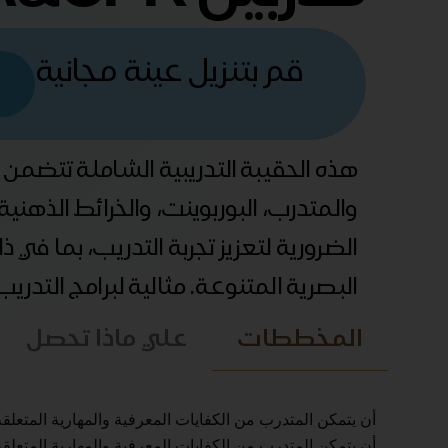
قم بتنزيل عينة مجانية
هذه الحقيبة التدريبية الشاملة تتضمن
والمتدرب، البوربوينت، والخرائط الذهني
الضرورية لتعزيز تجربة التدريب، بما في 
البصرية المتنوعة. مثالية لبرامج التدري
المخططات
علي ماذا تحصل
أن يتمكن المتدرب من الكفايات المعرفية والمهارية المتعلقة ب
أن يتمكن المتدرب من الكفايات المعرفية والمهارية المتعلقة