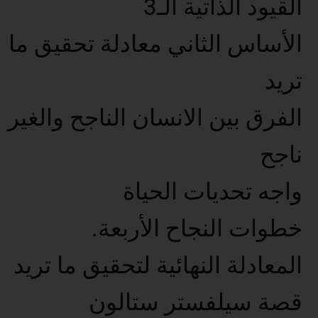
القيود الذاتية الـ3
الأساس الثاني معادلة تحقيق ما
تريد
الفرق بين الانسان الناجح والغير
ناجح
واجه تحديات الحياة
خطوات النجاح الأربعة.
المعادلة النهائية لتحقيق ما تريد
قصة سيلفستر ستالون