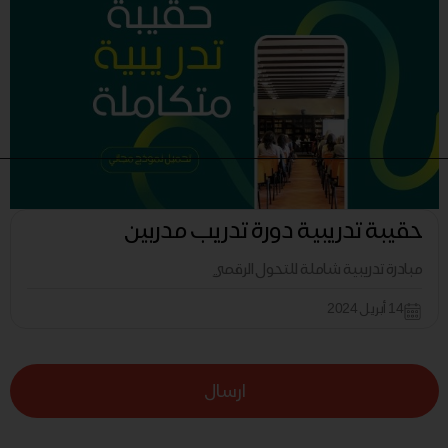
حقيبة تدريبية دورة تدريب مدربين
مبادرة تدريبية شاملة للتحول الرقمي
14 أبريل 2024
ارسال