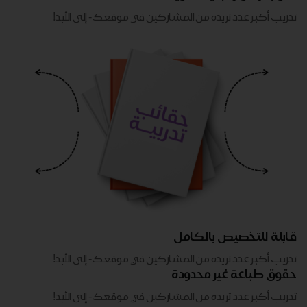
تدريب أكبر عدد تريده من المشاركين في موقعك - ​​إلى الأبد!
قابلة للتخصيص بالكامل
تدريب أكبر عدد تريده من المشاركين في موقعك - ​​إلى الأبد!
حقوق طباعة غير محدودة
تدريب أكبر عدد تريده من المشاركين في موقعك - ​​إلى الأبد!