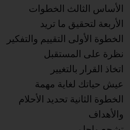
الأساس الثالث الخطوات
الأربعة لتحقيق ما تريد
الخطوة الأولى التقييم والتفكير
نظرة على المستقبل
اتخاذ القرار بالتغيير
عيش حياتك لغاية مهمة
الخطوة الثانية تحديد الأحلام
والأهداف
تشجع واحلم