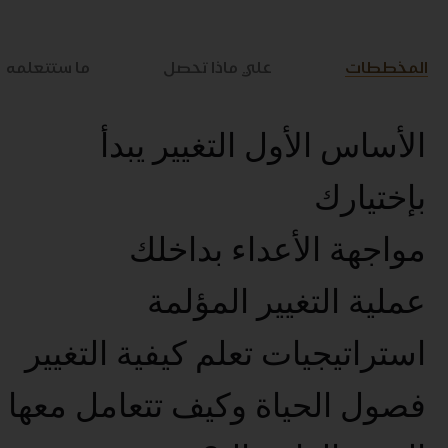
المخططات
علي ماذا تحصل
ما ستتعلمه
الأساس الأول التغيير يبدأ
بإختيارك
مواجهة الأعداء بداخلك
عملية التغيير المؤلمة
استراتيجيات تعلم كيفية التغيير
فصول الحياة وكيف تتعامل معها