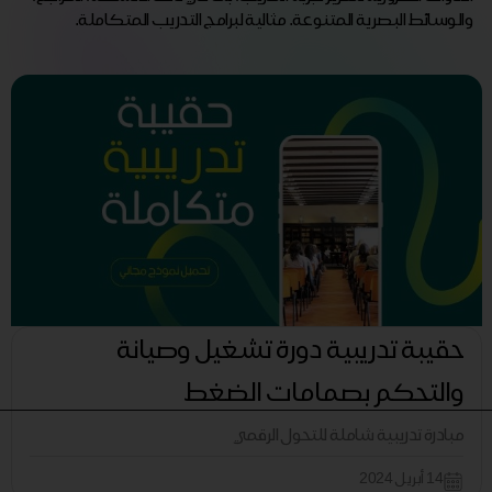
والوسائط البصرية المتنوعة. مثالية لبرامج التدريب المتكاملة.
حقيبة تدريبية دورة تشغيل وصيانة
والتحكم بصمامات الضغط
مبادرة تدريبية شاملة للتحول الرقمي
14 أبريل 2024