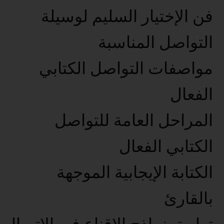
فن الإختيار السليم لوسيلة
التواصل المناسبة
مواصفات التواصل الكتابي
الفعال
المراحل العامة للتواصل
الكتابي الفعال
الكتابة الإيجابية الموجهة
بالقارئ