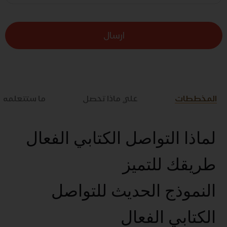
ارسال
المخططات
علي ماذا تحصل
ما ستتعلمه
لماذا التواصل الكتابي الفعال
طريقك للتميز
النموذج الحديث للتواصل
الكتابي الفعال