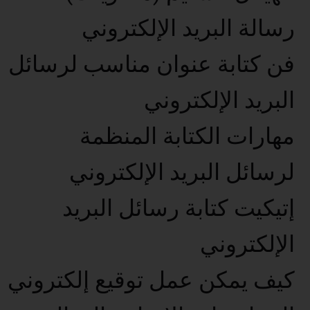
رسالة البريد الإلكتروني
فن كتابة عنوان مناسب لرسائل
البريد الإلكتروني
مهارات الكتابة المنظمة
لرسائل البريد الإلكتروني
إتيكيت كتابة رسائل البريد
الإلكتروني
كيف يمكن عمل توقيع إلكتروني