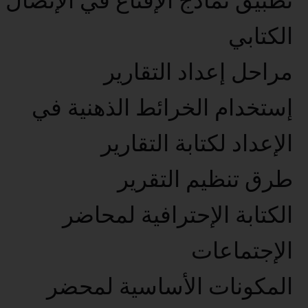
تطبيق نماذج الإقناع في الإتصال
الكتابي
مراحل إعداد التقارير
إستخدام الخرائط الذهنية في
الإعداد لكتابة التقارير
طرق تنظيم التقرير
الكتابة الإحترافية لمحاضر
الإجتماعات
المكونات الأساسية لمحضر