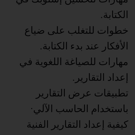
الكتابة.
خطوات للتغلب على ضياع
الأفكار عند بدء الكتابة.
مهارات للصياغة اللغوية في
إعداد التقارير.
تطبيقات عرض التقارير
باستخدام الحاسب الآلي·
كيفية إعداد التقارير الفنية