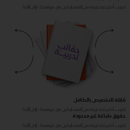
تدريب أكبر عدد تريده من المشاركين في موقعك - ​​إلى الأبد!
قابلة للتخصيص بالكامل
تدريب أكبر عدد تريده من المشاركين في موقعك - ​​إلى الأبد!
حقوق طباعة غير محدودة
تدريب أكبر عدد تريده من المشاركين في موقعك - ​​إلى الأبد!