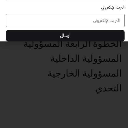
البريد الإلكتروني
عناصر تحقيق الأهداف الخمس
تحديد الهدف الفعال
ارسال
الخطوة الرابعة المسؤولية
المسؤولية الداخلية
المسؤولية الخارجية
التحدي