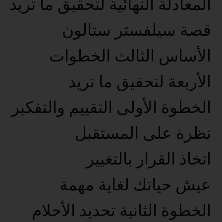
المعادلة النهائية لتحقيق ما تريد
قصة سيلفستر ستالون
الأساس الثالث الخطوات
الأربعة لتحقيق ما تريد
الخطوة الأولى التقييم والتفكير
نظرة على المستقبل
اتخاذ القرار بالتغيير
عيش حياتك لغاية مهمة
الخطوة الثانية تحديد الأحلام