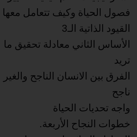
فصول الحياة وكيف تتعامل معها
القيود الذاتية الـ3
الأساس الثاني معادلة تحقيق ما
تريد
الفرق بين الانسان الناجح والغير
ناجح
واجه تحديات الحياة
خطوات النجاح الأربعة.