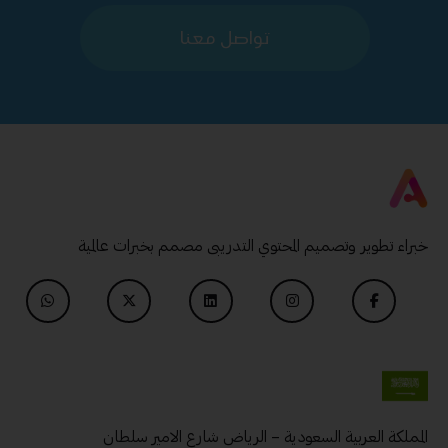
تواصل معنا
خبراء تطوير وتصميم المحتوي التدريبى مصمم بخبرات عالمية
المملكة العربية السعودية – الرياض شارع الامير سلطان