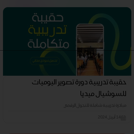
حقيبة تدريبية دورة تصوير اليوميات
للسوشيال ميديا
مبادرة تدريبية شاملة للتحول الرقمي
14 أبريل 2024