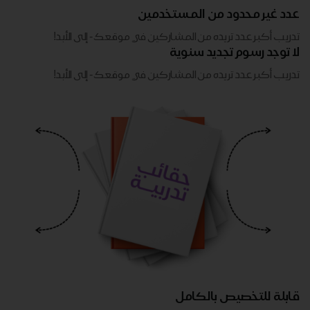
عدد غير محدود من المستخدمين
تدريب أكبر عدد تريده من المشاركين في موقعك - ​​إلى الأبد!
لا توجد رسوم تجديد سنوية
تدريب أكبر عدد تريده من المشاركين في موقعك - ​​إلى الأبد!
قابلة للتخصيص بالكامل