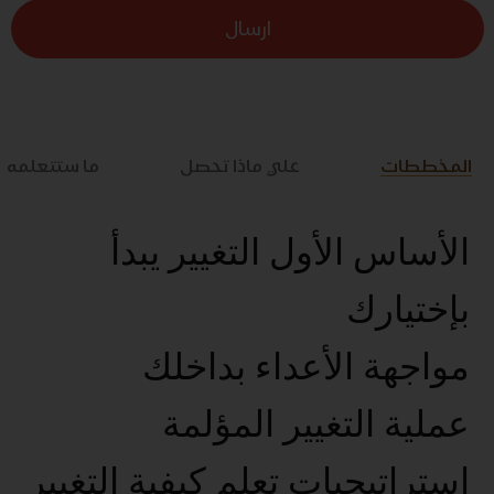
ارسال
المخططات
علي ماذا تحصل
ما ستتعلمه
الأساس الأول التغيير يبدأ
بإختيارك
مواجهة الأعداء بداخلك
عملية التغيير المؤلمة
استراتيجيات تعلم كيفية التغيير