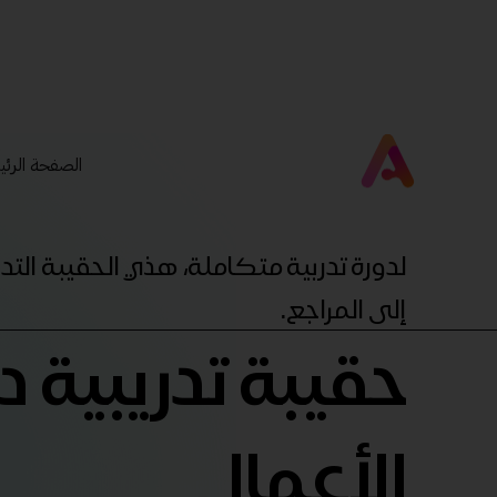
الصفحة الرئي
لدورة تدربية متكاملة، هذي الحقيبة ال
إلى المراجع.
حقيبة تدريبية د
الأعمال