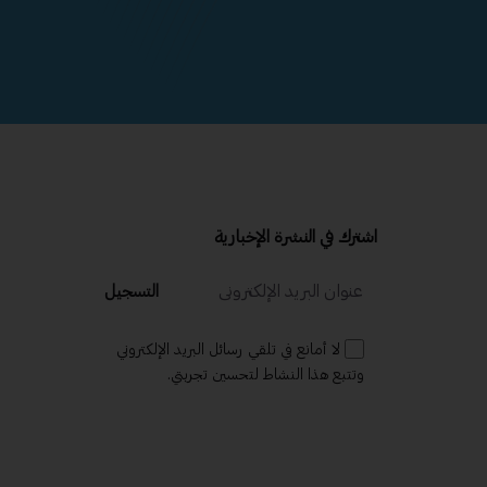
اشترك في النشرة الإخبارية
التسجيل
لا أمانع في تلقي رسائل البريد الإلكتروني
وتتبع هذا النشاط لتحسين تجربتي.