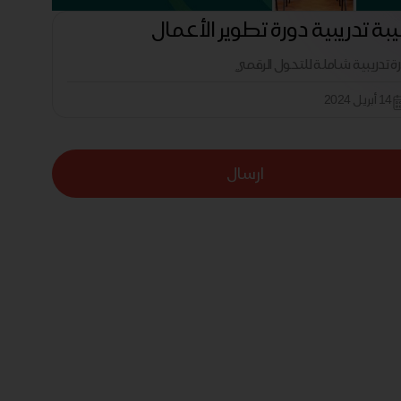
بة تدريبية دورة تطوير الأعمال
رة تدريبية شاملة للتحول الرقمي
14 أبريل 2024
ارسال