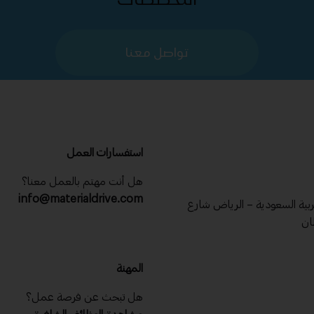
تواصل معنا
استفسارات العمل
هل أنت مهتم بالعمل معنا؟
info@materialdrive.com
عربية السعودية – الرياض شارع
ان
المهنة
هل تبحث عن فرصة عمل؟