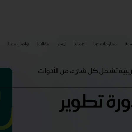
سية
معلومات عنا
اعمالنا
المتجر
مقالاتنا
تواصل معنا
إ
تدريبية تشمل كل شيء، من الأدوات
ورة تطوير