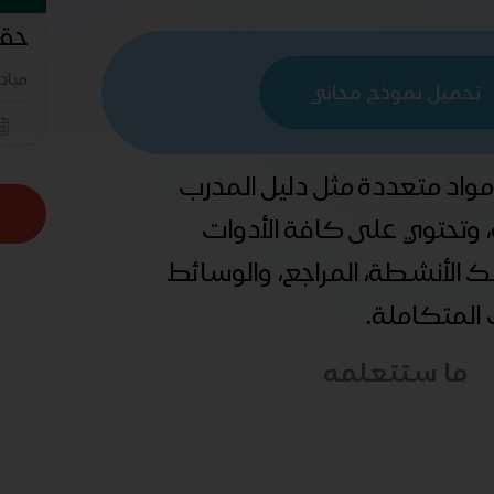
حقي
مباد
تحميل نموذج مجاني
 مواد متعددة مثل دليل المدرب
ة، وتحتوي على كافة الأدوات
ذلك الأنشطة، المراجع، والوسائط
ب المتكاملة.
ما ستتعلمه