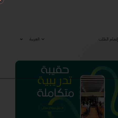
تمام الطلب