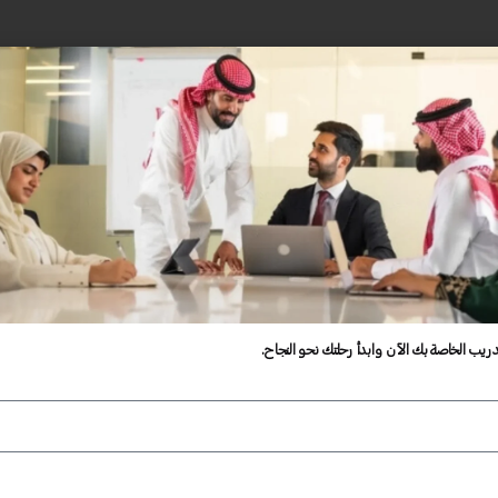
دريب الخاصة بك الآن وابدأ رحلتك نحو النجاح.