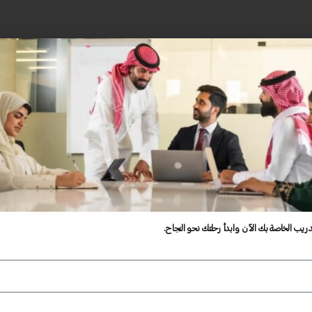
دريب الخاصة بك الآن وابدأ رحلتك نحو النجاح.