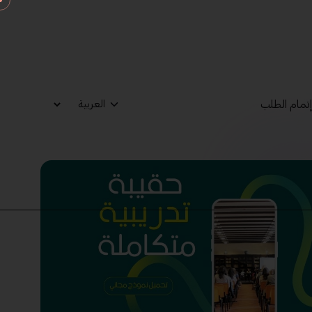
تمام الطلب