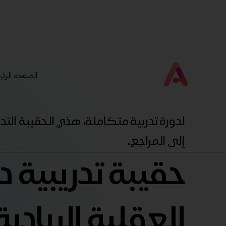
الصفحة الرئي
لدورة تدربية متكاملة، هذي الحقيبة ال
إلى المراجع.
حقيبة تدريبية د
العقلية الريادية