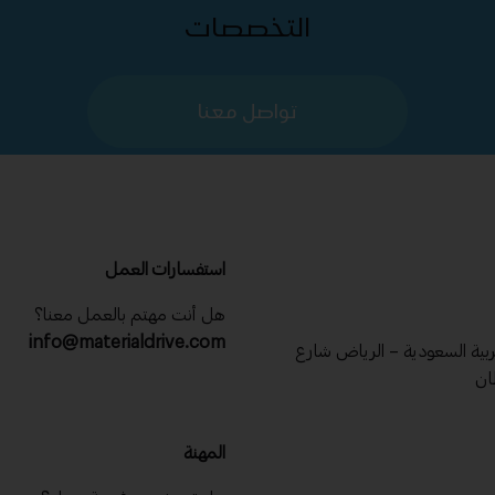
التخصصات
تواصل معنا
استفسارات العمل
هل أنت مهتم بالعمل معنا؟
info@materialdrive.com
عربية السعودية – الرياض شارع
ان
المهنة