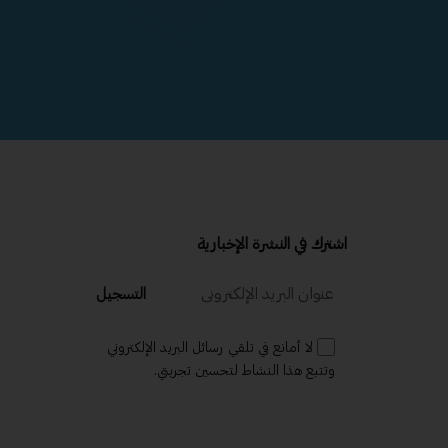
اشترك في النشرة الإخبارية
التسجيل
لا أمانع في تلقي رسائل البريد الإلكتروني
وتتبع هذا النشاط لتحسين تجربتي.