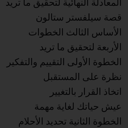
المعادلة النهائية لتحقيق ما تريد
قصة سيلفستر ستالون
الأساس الثالث الخطوات
الأربعة لتحقيق ما تريد
الخطوة الأولى التقييم والتفكير
نظرة على المستقبل
اتخاذ القرار بالتغيير
عيش حياتك لغاية مهمة
الخطوة الثانية تحديد الأحلام