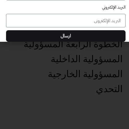
البريد الإلكتروني
عناصر تحقيق الأهداف الخمس
تحديد الهدف الفعال
ارسال
الخطوة الرابعة المسؤولية
المسؤولية الداخلية
المسؤولية الخارجية
التحدي