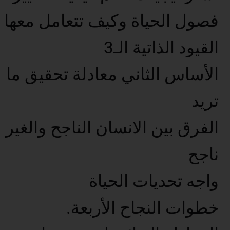
فصول الحياة وكيف تتعامل معها
القيود الذاتية الـ3
الأساس الثاني معادلة تحقيق ما
تريد
الفرق بين الانسان الناجح والغير
ناجح
واجه تحديات الحياة
خطوات النجاح الأربعة.