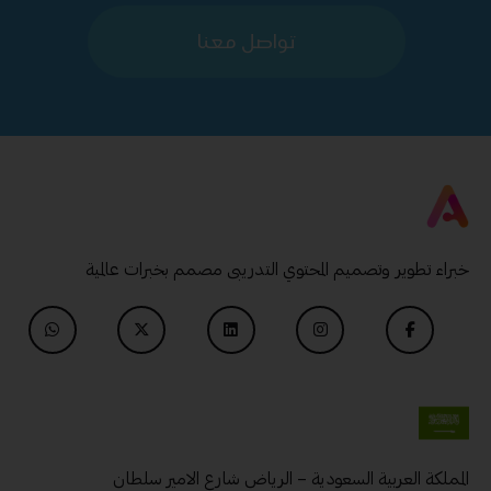
تواصل معنا
خبراء تطوير وتصميم المحتوي التدريبى مصمم بخبرات عالمية
المملكة العربية السعودية – الرياض شارع الامير سلطان