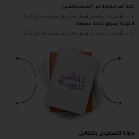
عدد غير محدود من المستخدمين
تدريب أكبر عدد تريده من المشاركين في موقعك - ​​إلى الأبد!
لا توجد رسوم تجديد سنوية
تدريب أكبر عدد تريده من المشاركين في موقعك - ​​إلى الأبد!
قابلة للتخصيص بالكامل