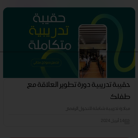
حقيبة تدريبية دورة تطوير العلاقة مع
طفلك
مبادرة تدريبية شاملة للتحول الرقمي
14 أبريل 2024