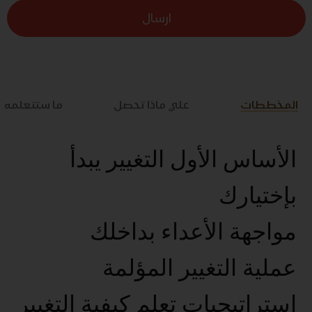
ارسال
المخططات
علي ماذا تحصل
ما ستتعلمه
الأساس الأول التغيير يبدأ
بإختيارك
مواجهة الأعداء بداخلك
عملية التغيير المؤلمة
استراتيجيات تعلم كيفية التغيير