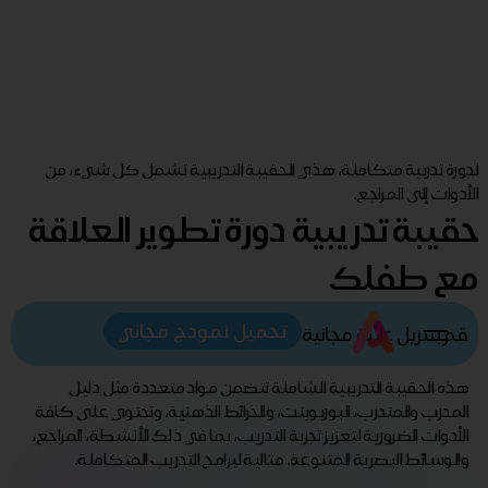
لدورة تدربية متكاملة، هذي الحقيبة التدريبية تشمل كل شيء، من
الأدوات إلى المراجع.
حقيبة تدريبية دورة تطوير العلاقة
مع طفلك
تحميل نموذج مجاني
قم بتنزيل عينة مجانية
هذه الحقيبة التدريبية الشاملة تتضمن مواد متعددة مثل دليل
المدرب والمتدرب، البوربوينت، والخرائط الذهنية، وتحتوي على كافة
الأدوات الضرورية لتعزيز تجربة التدريب، بما في ذلك الأنشطة، المراجع،
والوسائط البصرية المتنوعة. مثالية لبرامج التدريب المتكاملة.