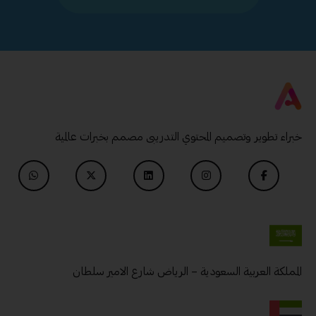
خبراء تطوير وتصميم المحتوي التدريبى مصمم بخبرات عالمية
المملكة العربية السعودية – الرياض شارع الامير سلطان