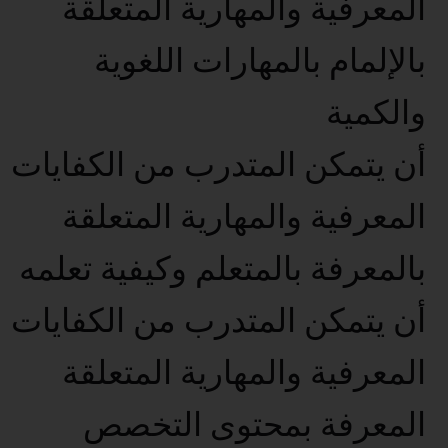
المعرفية والمهارية المتعلقة
بالإلمام بالمهارات اللغوية
والكمية
أن يتمكن المتدرب من الكفايات
المعرفية والمهارية المتعلقة
بالمعرفة بالمتعلم وكيفية تعلمه
أن يتمكن المتدرب من الكفايات
المعرفية والمهارية المتعلقة
المعرفة بمحتوى التخصص