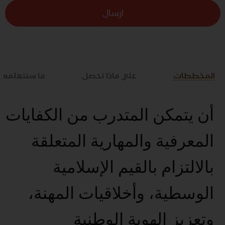
ارسال
المخططات
علي ماذا تحصل
ما ستتعلمه
أن يتمكن المتدرب من الكفايات
المعرفية والمهارية المتعلقة
بالالتزام بالقيم الإسلامية
الوسطية، وأخلاقيات المهنة،
وتعزيز الهوية الوطنية