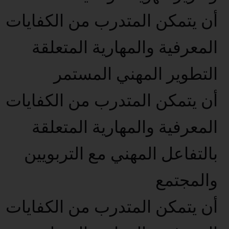
أن يتمكن المتدرب من الكفايات
المعرفية والمهارية المتعلقة
التطوير المهني المستمر
أن يتمكن المتدرب من الكفايات
المعرفية والمهارية المتعلقة
بالتفاعل المهني مع التربويين
والمجتمع
أن يتمكن المتدرب من الكفايات