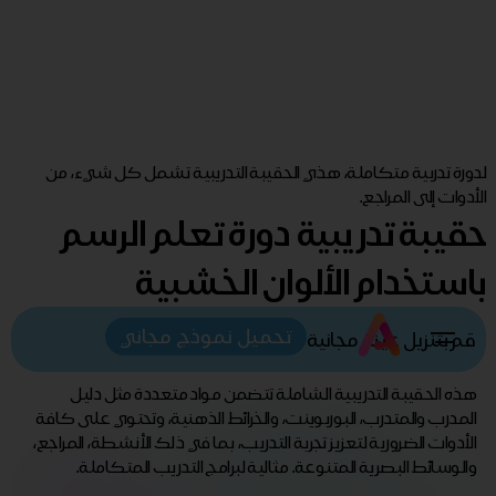
لدورة تدربية متكاملة، هذي الحقيبة التدريبية تشمل كل شيء، من
الأدوات إلى المراجع.
حقيبة تدريبية دورة تعلم الرسم
باستخدام الألوان الخشبية
تحميل نموذج مجاني
قم بتنزيل عينة مجانية
هذه الحقيبة التدريبية الشاملة تتضمن مواد متعددة مثل دليل
المدرب والمتدرب، البوربوينت، والخرائط الذهنية، وتحتوي على كافة
الأدوات الضرورية لتعزيز تجربة التدريب، بما في ذلك الأنشطة، المراجع،
والوسائط البصرية المتنوعة. مثالية لبرامج التدريب المتكاملة.