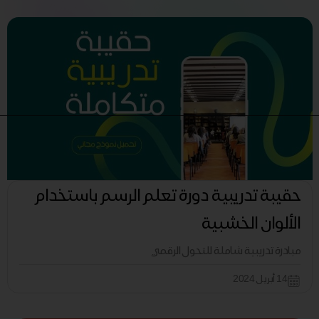
حقيبة تدريبية دورة تعلم الرسم باستخدام
الألوان الخشبية
مبادرة تدريبية شاملة للتحول الرقمي
14 أبريل 2024