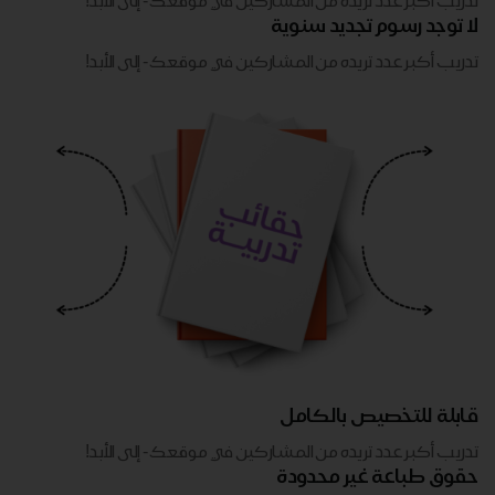
تدريب أكبر عدد تريده من المشاركين في موقعك - ​​إلى الأبد!
لا توجد رسوم تجديد سنوية
تدريب أكبر عدد تريده من المشاركين في موقعك - ​​إلى الأبد!
قابلة للتخصيص بالكامل
تدريب أكبر عدد تريده من المشاركين في موقعك - ​​إلى الأبد!
حقوق طباعة غير محدودة