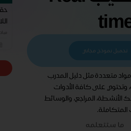
حقي
tim
اللاندس
مباد
تحميل نموذج مجاني
 مواد متعددة مثل دليل المدرب
ة، وتحتوي على كافة الأدوات
ذلك الأنشطة، المراجع، والوسائط
ب المتكاملة.
ما ستتعلمه