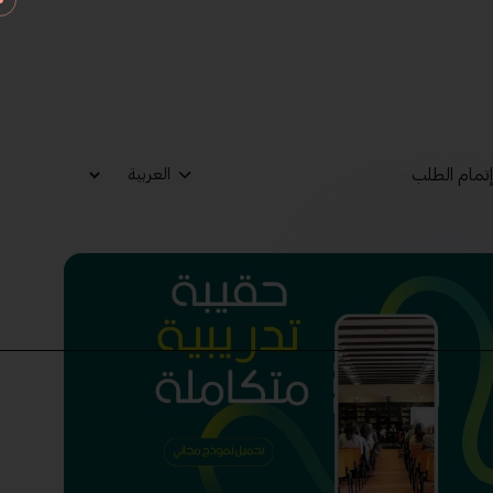
تمام الطلب