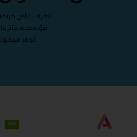
تعرف على فريقنا 
مؤسسة ماتريال 
نوفر مجموع