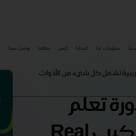
سية
معلومات عنا
اعمالنا
المتجر
مقالاتنا
تواصل معنا
إ
تدريبية تشمل كل شيء، من الأدوات
ورة تعلم
تصميم اللاندسكيب Real