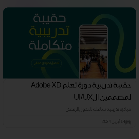
حقيبة تدريبية دورة تعلم Adobe XD
لمصممين الUI/UX
مبادرة تدريبية شاملة للتحول الرقمي
14 أبريل 2024