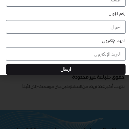
رقم الجوال
البريد الإلكتروني
قابلة للتخصيص بالكامل
ارسال
تدريب أكبر عدد تريده من المشاركين في موقعك - ​​إلى الأبد!
حقوق طباعة غير محدودة
تدريب أكبر عدد تريده من المشاركين في موقعك - ​​إلى الأبد!