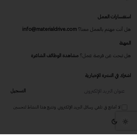
استفسارات العمل
هل أنت مهتم بالعمل معنا؟
info@materialdrive.com
المهنة
هل تبحث عن فرصة عمل؟
مشاهدة الوظائف الشاغرة
اشترك في النشرة الإخبارية
التسجيل
لا أمانع في تلقي رسائل البريد الإلكتروني وتتبع هذا النشاط لتحسين
تجربتي.