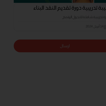
بة تدريبية دورة تقديم النقد البناء
رة تدريبية شاملة للتحول الرقمي
14 أبريل 2024
ارسال