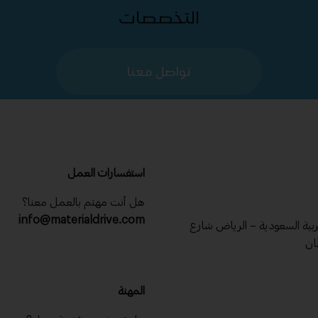
التخصصات
تواصل معنا
استفسارات العمل
هل أنت مهتم بالعمل معنا؟
info@materialdrive.com
عربية السعودية – الرياض شارع
ان
المهنة