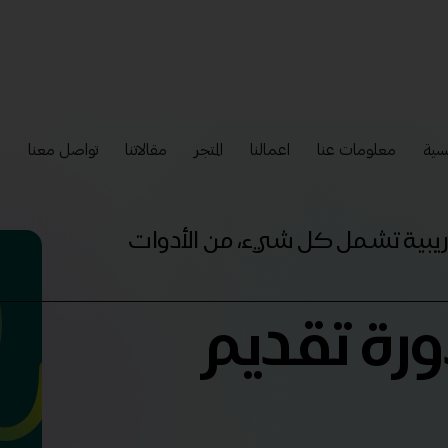
سية
معلومات عنا
اعمالنا
المتجر
مقالاتنا
تواصل معنا
إ
تدريبية تشمل كل شيء، من الأدوات
ورة تقديم