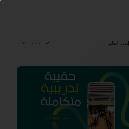
تمام الطلب