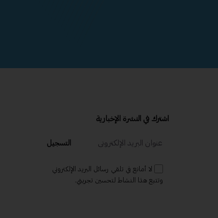
اشترك في النشرة الإخبارية
التسجيل
لا أمانع في تلقي رسائل البريد الإلكتروني
وتتبع هذا النشاط لتحسين تجربتي.