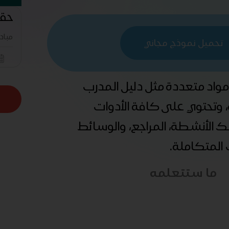
حقي
مباد
تحميل نموذج مجاني
 مواد متعددة مثل دليل المدرب
ة، وتحتوي على كافة الأدوات
ذلك الأنشطة، المراجع، والوسائط
ب المتكاملة.
ما ستتعلمه