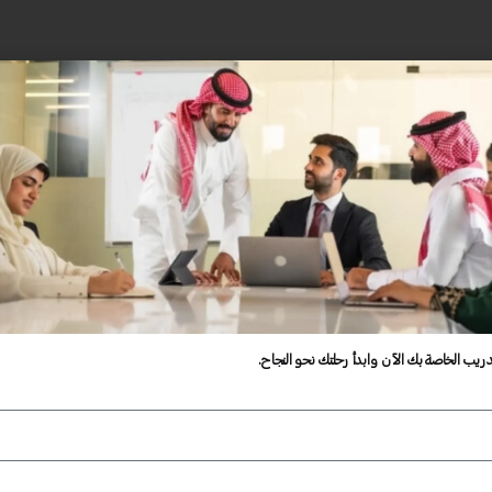
دريب الخاصة بك الآن وابدأ رحلتك نحو النجاح.