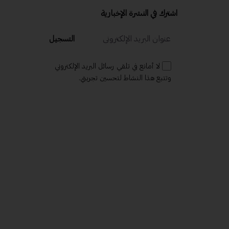
اشترك في النشرة الإخبارية
التسجيل
لا أمانع في تلقي رسائل البريد الإلكتروني
وتتبع هذا النشاط لتحسين تجربتي.