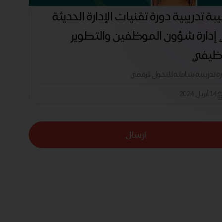
بة تدريبية دورة تقنيات الإدارة الحديثة
إدارة شؤون الموظفين والتطوير
ظيفي
رة تدريبية شاملة للتحول الرقمي
14 أبريل 2024
ارسال