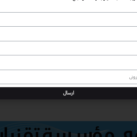
ارسال
هي مؤسسة تقنيات