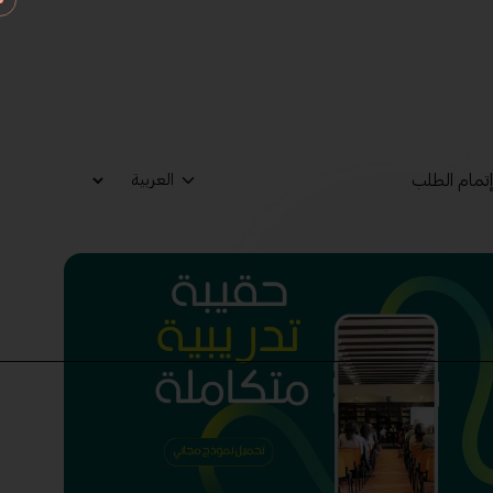
تمام الطلب