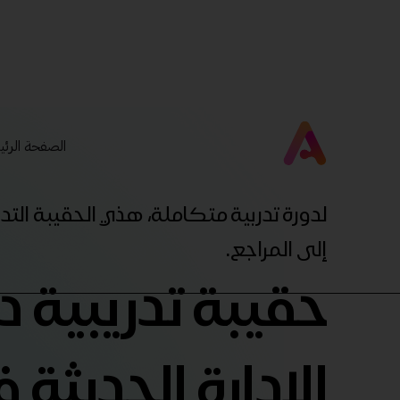
الصفحة الرئي
لدورة تدربية متكاملة، هذي الحقيبة ال
إلى المراجع.
حقيبة تدريبية د
الإدارة الحديثة 