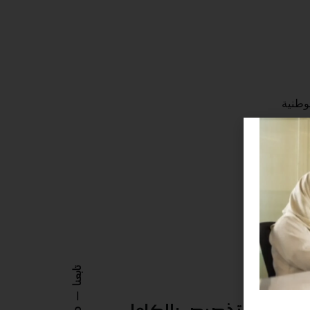
لوطنية
تابعنا
قابلة للتخصيص بالكامل