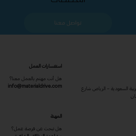
تواصل معنا
استفسارات العمل
هل أنت مهتم بالعمل معنا؟
info@materialdrive.com
عربية السعودية – الرياض شارع
ان
المهنة
هل تبحث عن فرصة عمل؟