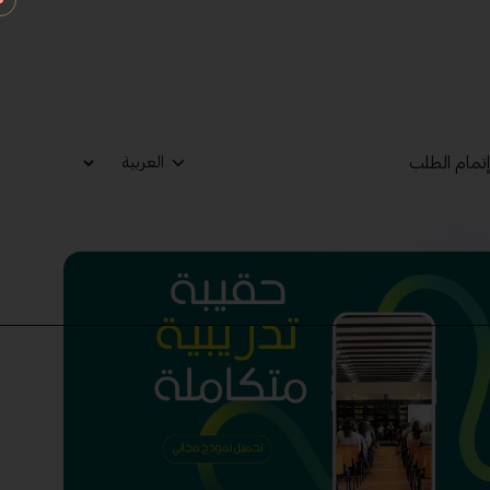
تمام الطلب