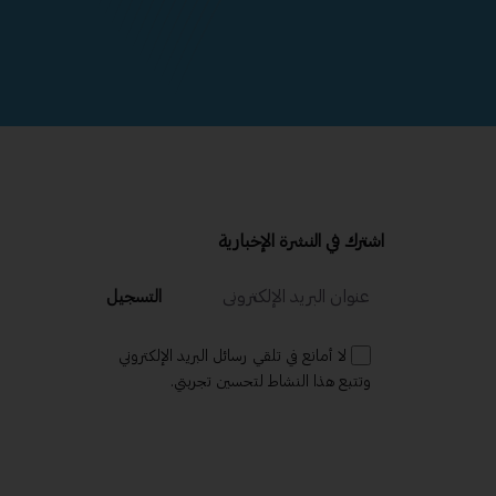
اشترك في النشرة الإخبارية
التسجيل
لا أمانع في تلقي رسائل البريد الإلكتروني
وتتبع هذا النشاط لتحسين تجربتي.