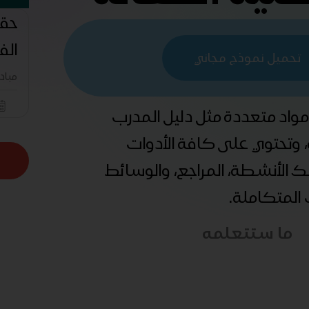
حقي
الف
تحميل نموذج مجاني
مباد
 مواد متعددة مثل دليل المدرب
ة، وتحتوي على كافة الأدوات
ذلك الأنشطة، المراجع، والوسائط
ب المتكاملة.
ما ستتعلمه