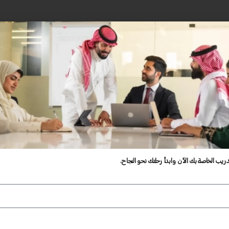
دريب الخاصة بك الآن وابدأ رحلتك نحو النجاح.