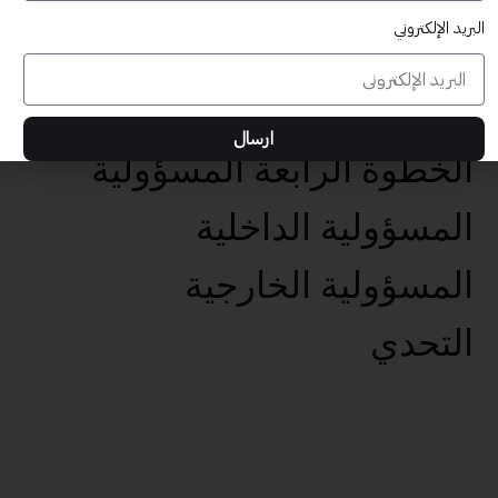
البريد الإلكتروني
عناصر تحقيق الأهداف الخمس
تحديد الهدف الفعال
ارسال
الخطوة الرابعة المسؤولية
المسؤولية الداخلية
المسؤولية الخارجية
التحدي