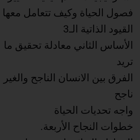
فصول الحياة وكيف تتعامل معها
القيود الذاتية الـ3
الأساس الثاني معادلة تحقيق ما
تريد
الفرق بين الانسان الناجح والغير
ناجح
واجه تحديات الحياة
خطوات النجاح الأربعة.