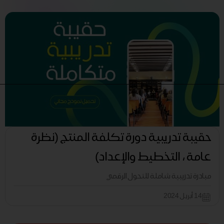
حقيبة تدريبية دورة تكلفة المنتج (نظرة
عامة ، التخطيط والإعداد)
مبادرة تدريبية شاملة للتحول الرقمي
14 أبريل 2024