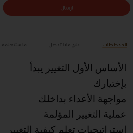
ارسال
المخططات
علي ماذا تحصل
ما ستتعلمه
الأساس الأول التغيير يبدأ
بإختيارك
مواجهة الأعداء بداخلك
عملية التغيير المؤلمة
استراتيجيات تعلم كيفية التغيير