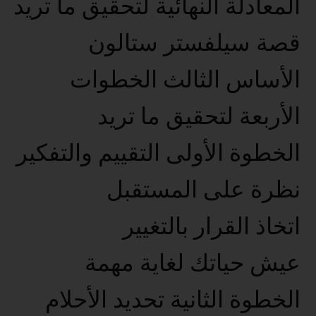
المعادلة النهائية لتحقيق ما تريد
قصة سيلفستر ستالون
الأساس الثالث الخطوات
الأربعة لتحقيق ما تريد
الخطوة الأولى التقييم والتفكير
نظرة على المستقبل
اتخاذ القرار بالتغيير
عيش حياتك لغاية مهمة
الخطوة الثانية تحديد الأحلام