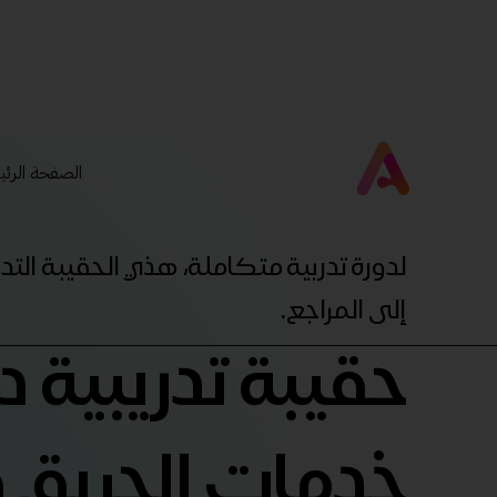
الصفحة الرئي
لدورة تدربية متكاملة، هذي الحقيبة ال
إلى المراجع.
حقيبة تدريبية د
خدمات الحريق و