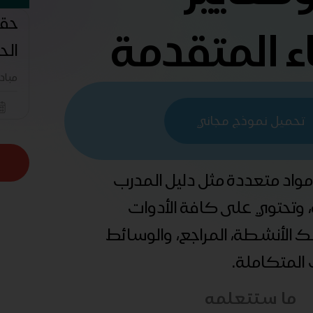
حقي
 المتقدمة
الح
مباد
تحميل نموذج مجاني
 مواد متعددة مثل دليل المدرب
ة، وتحتوي على كافة الأدوات
ذلك الأنشطة، المراجع، والوسائط
ب المتكاملة.
ما ستتعلمه