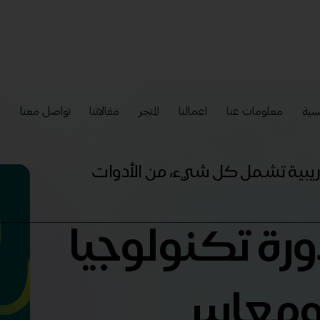
سية
معلومات عنا
اعمالنا
المتجر
مقالاتنا
تواصل معنا
إ
تدريبية تشمل كل شيء، من الأدوات
ورة تكنولوجيا
معايير