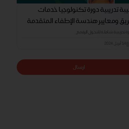
بة تدريبية دورة تكنولوجيا خدمات
ريق ومعايير هندسة الإطفاء المتقدمة
رة تدريبية شاملة للتحول الرقمي
14 أبريل 2024
ارسال