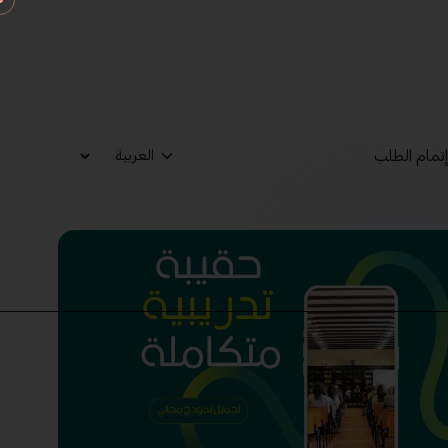
تمام الطلب