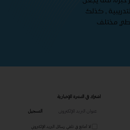
دريبية , كذلك
غطي مختلف
اشترك في النشرة الإخبارية
التسجيل
لا أمانع في تلقي رسائل البريد الإلكتروني